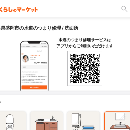
県盛岡市の水道のつまり修理 / 洗面所
水道のつまり修理サービスは
アプリからご利用いただけます
所