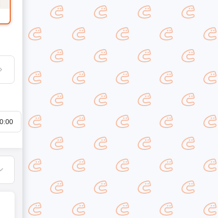
0:00
21:00
22:00
23:00
翌00:00
翌01:00