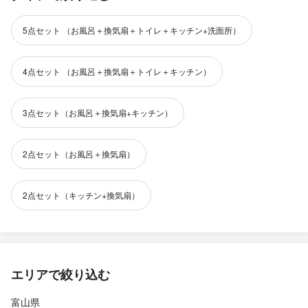
5点セット （お風呂＋換気扇＋トイレ＋キッチン+洗面所）
4点セット （お風呂＋換気扇＋トイレ＋キッチン）
3点セット（お風呂＋換気扇+キッチン）
2点セット（お風呂＋換気扇）
2点セット（キッチン+換気扇）
エリアで絞り込む
富山県