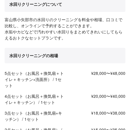
水回りクリーニングについて
富山県小矢部市の水回りのクリーニングを料金や相場、口コミで
比較し、オンラインで予約することができます。
水垢やカビなどで汚れやすい水回りをまとめてきれいにしてもら
えるおトクなセットプランです。
水回りクリーニングの相場
5点セット（お風呂＋換気扇＋ト
¥28,000〜¥48,000
イレ＋キッチン+洗面所） / 1セ
ット
4点セット（お風呂＋換気扇＋ト
¥20,000〜¥40,000
イレ＋キッチン） / 1セット
3点セット（お風呂＋換気扇+キ
¥18,000〜¥38,000
ッチン） / 1セット
2点セット（お風呂＋換気扇） /
¥15,000〜¥35,000