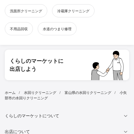
洗面所クリーニング
冷蔵庫クリーニング
不用品回収
水道のつまり修理
くらしのマーケットに
出店しよう
ホーム
水回りクリーニング
富山県の水回りクリーニング
小矢
部市の水回りクリーニング
くらしのマーケットについて
出店について