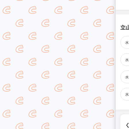
立
水
水
水
水