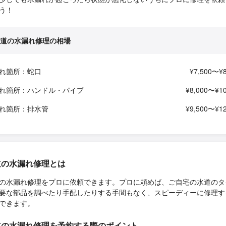
う！
道の水漏れ修理の相場
れ箇所：蛇口
¥7,500〜¥8
れ箇所：ハンドル・パイプ
¥8,000〜¥10
れ箇所：排水管
¥9,500〜¥12
道の水漏れ修理とは
の水漏れ修理をプロに依頼できます。プロに頼めば、ご自宅の水道のタ
要な部品を調べたり手配したりする手間もなく、スピーディーに修理す
できます。
道の水漏れ修理を予約する際のポイント