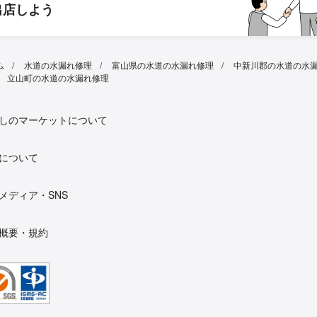
出店しよう
ム
水道の水漏れ修理
富山県の水道の水漏れ修理
中新川郡の水道の水
立山町の水道の水漏れ修理
しのマーケットについて
について
メディア・SNS
概要・規約