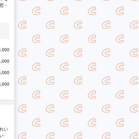
窓・
,000
,000
,000
,000
れい
い