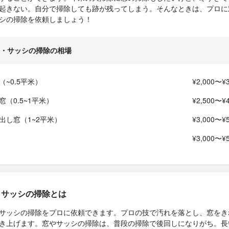
起きない。自分で掃除しても跡が残ってしまう。そんなときは、プロに
シの掃除を依頼しましょう！
・サッシの掃除の相場
（~0.5平米）
¥2,000〜¥3
窓（0.5~1平米）
¥2,500〜¥4
出し窓（1~2平米）
¥3,000〜¥5
¥3,000〜¥5
・サッシの掃除とは
サッシの掃除をプロに依頼できます。プロの技で汚れを落とし、窓をき
き上げます。窓やサッシの掃除は、普段の掃除で後回しになりがち。長