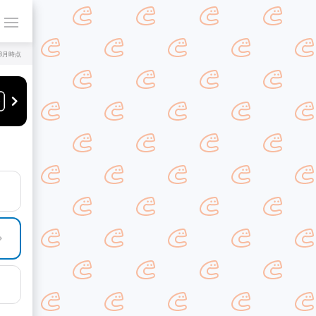
年8月時点