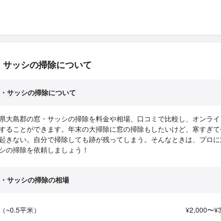
・サッシの掃除について
・サッシの掃除について
県大島郡の窓・サッシの掃除を料金や相場、口コミで比較し、オンライ
することができます。年末の大掃除に窓の掃除もしたいけど、寒すぎて
起きない。自分で掃除しても跡が残ってしまう。そんなときは、プロに
シの掃除を依頼しましょう！
・サッシの掃除の相場
（~0.5平米）
¥2,000〜¥3