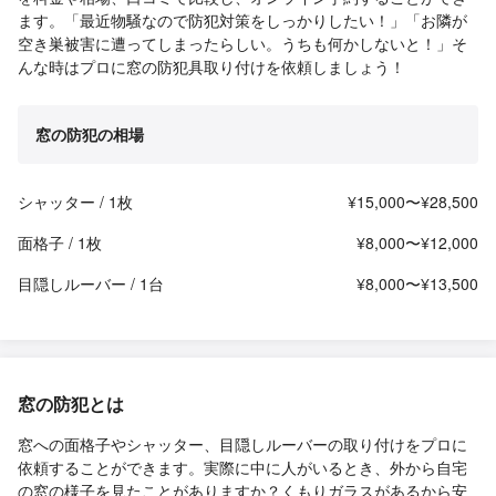
ます。「最近物騒なので防犯対策をしっかりしたい！」「お隣が
空き巣被害に遭ってしまったらしい。うちも何かしないと！」そ
んな時はプロに窓の防犯具取り付けを依頼しましょう！
窓の防犯の相場
シャッター / 1枚
¥15,000〜¥28,500
面格子 / 1枚
¥8,000〜¥12,000
目隠しルーバー / 1台
¥8,000〜¥13,500
窓の防犯とは
窓への面格子やシャッター、目隠しルーバーの取り付けをプロに
依頼することができます。実際に中に人がいるとき、外から自宅
の窓の様子を見たことがありますか？くもりガラスがあるから安