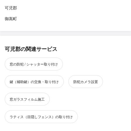
可児郡
御嵩町
可児郡の関連サービス
窓の防犯 / シャッター取り付け
鍵（補助鍵）の交換・取り付け
防犯カメラ設置
窓ガラスフィルム施工
ラティス（目隠しフェンス）の取り付け