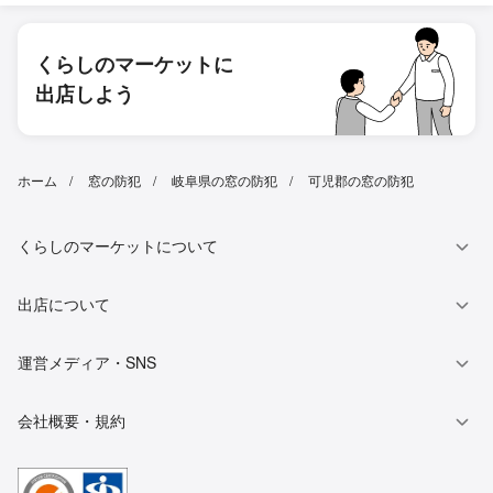
くらしのマーケットに
出店しよう
ホーム
窓の防犯
岐阜県の窓の防犯
可児郡の窓の防犯
くらしのマーケットについて
出店について
運営メディア・SNS
会社概要・規約