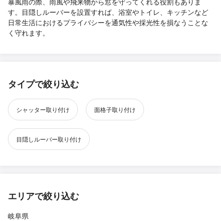
暴風雨の際、雨風や飛来物から窓を守ってくれる役割もありま
す。目隠しルーバーを設置すれば、浴室やトイレ、キッチンなど
日常生活におけるプライバシーを通気性や採光性を損なうことな
く守れます。
タイプで絞り込む
シャッター取り付け
面格子取り付け
目隠しルーバー取り付け
エリアで絞り込む
岐阜県