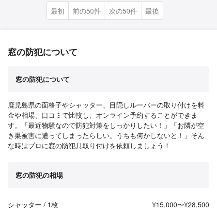
最初
前の50件
次の50件
最後
窓の防犯について
窓の防犯について
鹿児島県の面格子やシャッター、目隠しルーバーの取り付けを料
金や相場、口コミで比較し、オンライン予約することができま
す。「最近物騒なので防犯対策をしっかりしたい！」「お隣が空
き巣被害に遭ってしまったらしい。うちも何かしないと！」そん
な時はプロに窓の防犯具取り付けを依頼しましょう！
窓の防犯の相場
シャッター / 1枚
¥15,000〜¥28,500