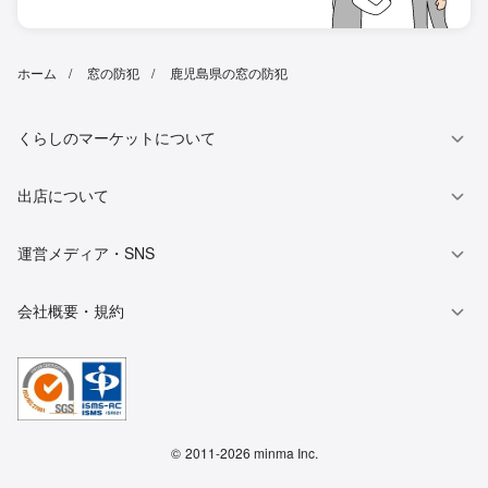
ホーム
窓の防犯
鹿児島県の窓の防犯
くらしのマーケットについて
出店について
運営メディア・SNS
会社概要・規約
©
2011-2026 minma Inc.