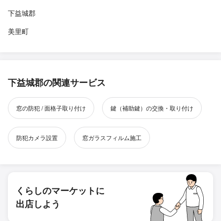
下益城郡
美里町
下益城郡の関連サービス
窓の防犯 / 面格子取り付け
鍵（補助鍵）の交換・取り付け
防犯カメラ設置
窓ガラスフィルム施工
くらしのマーケットに
出店しよう