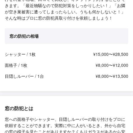
きます。「最近物騒なので防犯対策をしっかりしたい！」「お隣
が空き巣被害に遭ってしまったらしい。うちも何かしないと！」
そんな時はプロに窓の防犯具取り付けを依頼しましょう！
窓の防犯の相場
シャッター / 1枚
¥15,000〜¥28,500
面格子 / 1枚
¥8,000〜¥12,000
目隠しルーバー / 1台
¥8,000〜¥13,500
窓の防犯とは
窓への面格子やシャッター、目隠しルーバーの取り付けをプロに
依頼することができます。実際に中に人がいるとき、外から自宅
の窓の様子を見たことがありますか？くもりガラスがあるから安