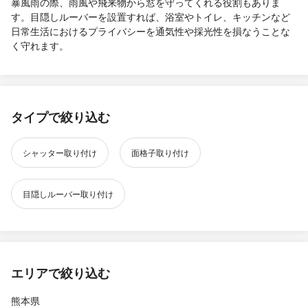
暴風雨の際、雨風や飛来物から窓を守ってくれる役割もありま
す。目隠しルーバーを設置すれば、浴室やトイレ、キッチンなど
日常生活におけるプライバシーを通気性や採光性を損なうことな
く守れます。
タイプで絞り込む
シャッター取り付け
面格子取り付け
目隠しルーバー取り付け
エリアで絞り込む
熊本県