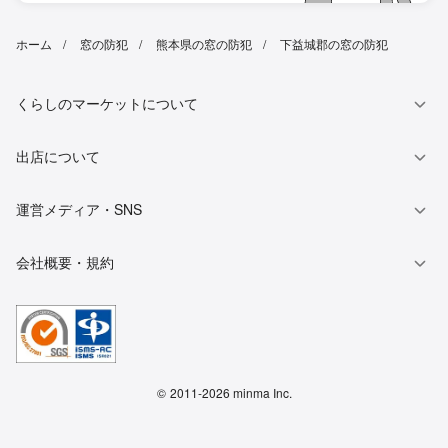
ホーム
窓の防犯
熊本県の窓の防犯
下益城郡の窓の防犯
くらしのマーケットについて
出店について
運営メディア・SNS
会社概要・規約
©
2011-2026 minma Inc.