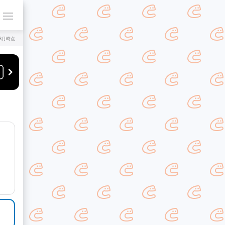
年8月時点