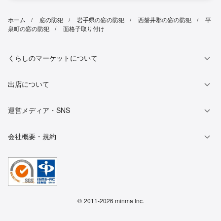
ホーム
窓の防犯
岩手県の窓の防犯
西磐井郡の窓の防犯
平
泉町の窓の防犯
面格子取り付け
くらしのマーケットについて
出店について
運営メディア・SNS
会社概要・規約
©
2011-2026 minma Inc.