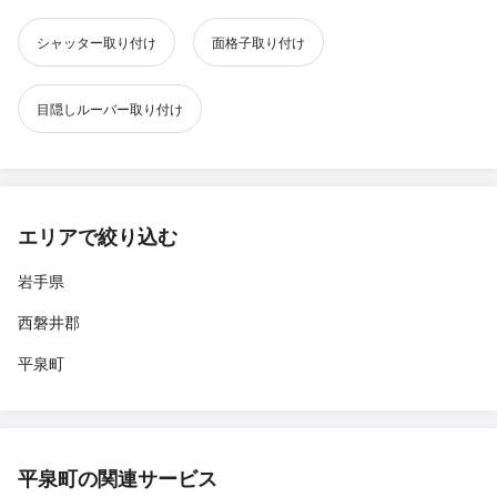
シャッター取り付け
面格子取り付け
目隠しルーバー取り付け
エリアで絞り込む
岩手県
西磐井郡
平泉町
平泉町の関連サービス