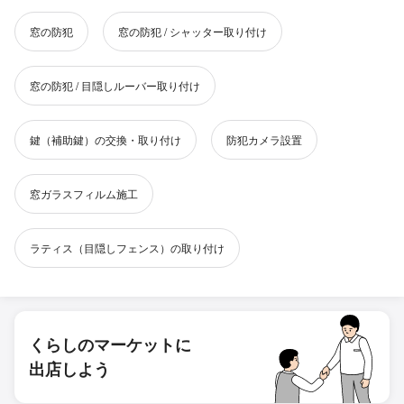
窓の防犯
窓の防犯 / シャッター取り付け
窓の防犯 / 目隠しルーバー取り付け
鍵（補助鍵）の交換・取り付け
防犯カメラ設置
窓ガラスフィルム施工
ラティス（目隠しフェンス）の取り付け
くらしのマーケットに
出店しよう