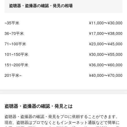
盗聴器・盗撮器の確認・発見の相場
~35平米
¥11,000〜¥30,000
36~70平米
¥17,000〜¥38,000
71~100平米
¥23,000〜¥45,000
101~150平米
¥30,000〜¥55,000
151~200平米
¥36,000〜¥60,000
201平米~
¥40,000〜¥70,000
盗聴器・盗撮器の確認・発見とは
盗聴器・盗撮器の確認・発見をプロに依頼することができます。
現在、盗聴器はプロでなくともインターネット通販などで簡単に