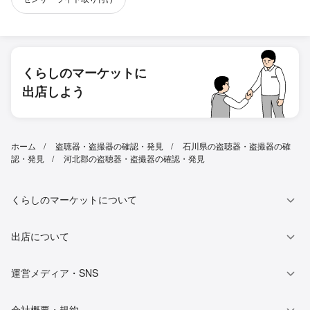
くらしのマーケットに
出店しよう
ホーム
盗聴器・盗撮器の確認・発見
石川県の盗聴器・盗撮器の確
認・発見
河北郡の盗聴器・盗撮器の確認・発見
くらしのマーケットについて
出店について
運営メディア・SNS
会社概要・規約