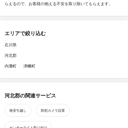
らえるので、お客様の抱える不安を取り除いてもらえます。
エリアで絞り込む
石川県
河北郡
内灘町
津幡町
河北郡の関連サービス
格安引越し
防犯カメラ設置
センサーライト取り付け