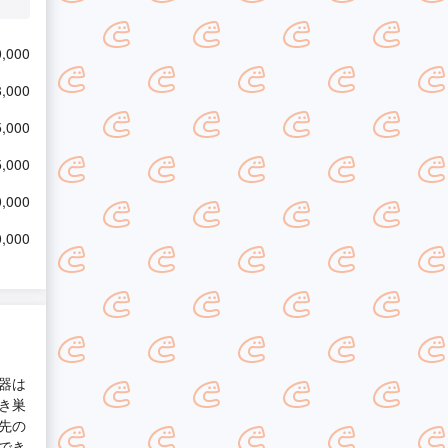
,000
,000
,000
,000
,000
,000
器は
き巣
先の
でき