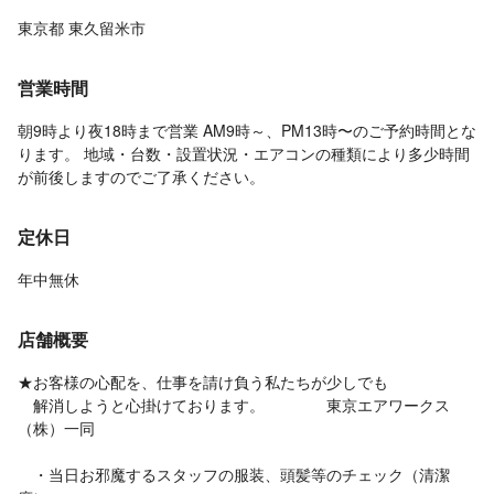
東京都 東久留米市
営業時間
朝9時より夜18時まで営業 AM9時～、PM13時〜のご予約時間とな
ります。 地域・台数・設置状況・エアコンの種類により多少時間
が前後しますのでご了承ください。
定休日
年中無休
店舗概要
★お客様の心配を、仕事を請け負う私たちが少しでも
解消しようと心掛けております。 東京エアワークス
（株）一同
・当日お邪魔するスタッフの服装、頭髪等のチェック（清潔