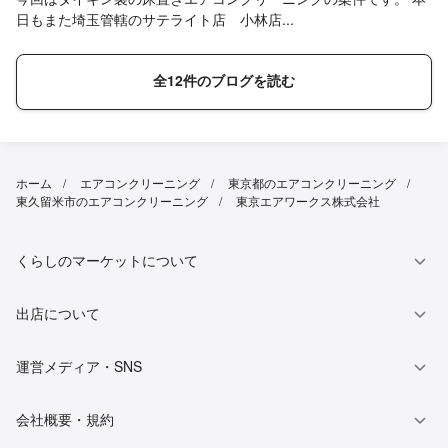
日もまた埼玉管轄のサテライト店 小林店...
全12件のブログを読む
ホーム
エアコンクリーニング
東京都のエアコンクリーニング
東久留米市のエアコンクリーニング
東京エアワークス株式会社
くらしのマーケットについて
出店について
運営メディア・SNS
会社概要・規約