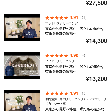
¥27,500
4.91
(74)
マットレスクリーニング
東京から長野へ移住｜私たちの確かな
技術を長野の皆様へ
¥14,300
4.90
(45)
ソファークリーニング
東京から長野へ移住｜私たちの確かな
技術を長野の皆様へ
¥13,200
4.91
(15)
車内清掃（車内クリーニング） / ファブリック
（布）シート車
東京から長野へ移住｜私たちの確かな