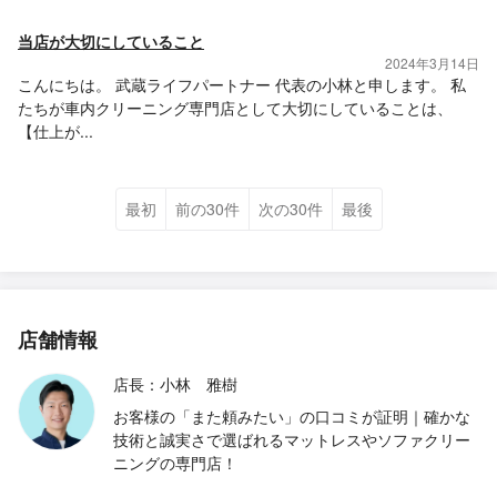
当店が大切にしていること
2024年3月14日
こんにちは。 武蔵ライフパートナー 代表の小林と申します。 私
たちが車内クリーニング専門店として大切にしていることは、
【仕上が...
最初
前の30件
次の30件
最後
店舗情報
店長：小林 雅樹
お客様の「また頼みたい」の口コミが証明｜確かな
技術と誠実さで選ばれるマットレスやソファクリー
ニングの専門店！