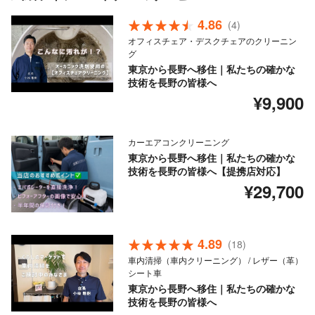
4.86
(4)
オフィスチェア・デスクチェアのクリーニン
グ
東京から長野へ移住｜私たちの確かな
技術を長野の皆様へ
¥9,900
カーエアコンクリーニング
東京から長野へ移住｜私たちの確かな
技術を長野の皆様へ【提携店対応】
¥29,700
4.89
(18)
車内清掃（車内クリーニング） / レザー（革）
シート車
東京から長野へ移住｜私たちの確かな
技術を長野の皆様へ