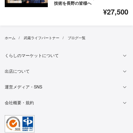
技術を長野の皆様へ
¥27,500
ホーム
武蔵ライフパートナー
ブログ一覧
くらしのマーケットについて
出店について
運営メディア・SNS
会社概要・規約