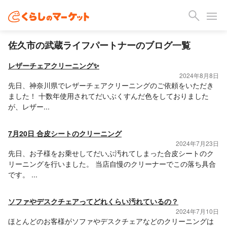
佐久市の武蔵ライフパートナーのブログ一覧
レザーチェアクリーニング✨
2024年8月8日
先日、神奈川県でレザーチェアクリーニングのご依頼をいただき
ました！ 十数年使用されてだいぶくすんだ色をしておりました
が、レザー...
7月20日 合皮シートのクリーニング
2024年7月23日
先日、お子様をお乗せしてだいぶ汚れてしまった合皮シートのク
リーニングを行いました。 当店自慢のクリーナーでこの落ち具合
です。 ...
ソファやデスクチェアってどれくらい汚れているの？
2024年7月10日
ほとんどのお客様がソファやデスクチェアなどのクリーニングは