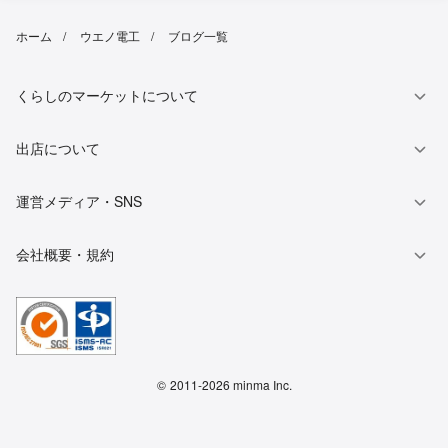
ホーム
ウエノ電工
ブログ一覧
くらしのマーケットについて
出店について
運営メディア・SNS
会社概要・規約
©
2011-2026 minma Inc.