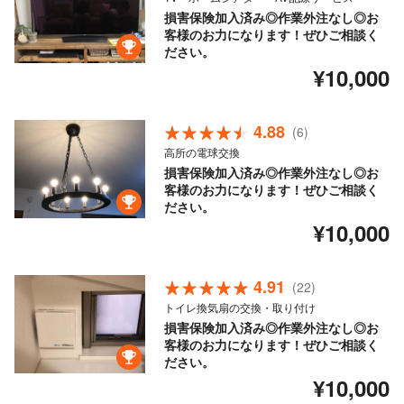
損害保険加入済み◎作業外注なし◎お
客様のお力になります！ぜひご相談く
ださい。
¥10,000
4.88
(6)
高所の電球交換
損害保険加入済み◎作業外注なし◎お
客様のお力になります！ぜひご相談く
ださい。
¥10,000
4.91
(22)
トイレ換気扇の交換・取り付け
損害保険加入済み◎作業外注なし◎お
客様のお力になります！ぜひご相談く
ださい。
¥10,000