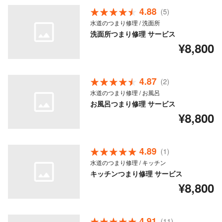
4.88
(5)
水道のつまり修理 / 洗面所
洗面所つまり修理 サービス
¥8,800
4.87
(2)
水道のつまり修理 / お風呂
お風呂つまり修理 サービス
¥8,800
4.89
(1)
水道のつまり修理 / キッチン
キッチンつまり修理 サービス
¥8,800
4.91
(11)