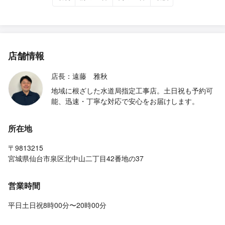
店舗情報
店長：遠藤 雅秋
地域に根ざした水道局指定工事店。土日祝も予約可
能、迅速・丁寧な対応で安心をお届けします。
所在地
〒9813215
宮城県仙台市泉区北中山二丁目42番地の37
営業時間
平日土日祝8時00分〜20時00分