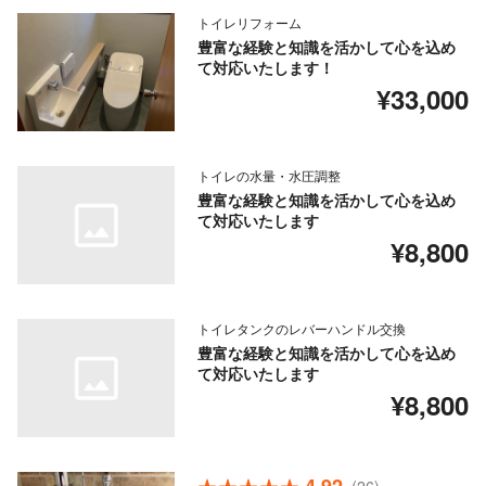
トイレリフォーム
豊富な経験と知識を活かして心を込め
て対応いたします！
¥33,000
トイレの水量・水圧調整
豊富な経験と知識を活かして心を込め
て対応いたします
¥8,800
トイレタンクのレバーハンドル交換
豊富な経験と知識を活かして心を込め
て対応いたします
¥8,800