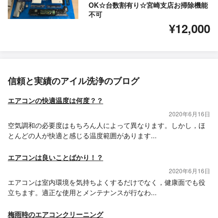
OK☆台数割有り☆宮崎支店お掃除機能
不可
¥12,000
信頼と実績のアイル洗浄のブログ
エアコンの快適温度は何度？？
2020年6月16日
空気調和の必要度はもちろん人によって異なります。しかし，ほ
とんどの人が快適と感じる温度範囲があります...
エアコンは良いことばかり！？
2020年6月16日
エアコンは室内環境を気持ちよくするだけでなく，健康面でも役
立ちます。適正な使用とメンテナンスが行なわ...
梅雨時のエアコンクリーニング