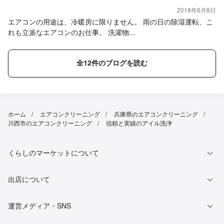
2018年6月8日
エアコンの用途は、冷暖房に限りません。 雨の日の除湿運転、こ
れも立派なエアコンのお仕事。 洗濯物...
全12件のブログを読む
ホーム
エアコンクリーニング
兵庫県のエアコンクリーニング
川西市のエアコンクリーニング
信頼と実績のアイル洗浄
くらしのマーケットについて
出店について
運営メディア・SNS