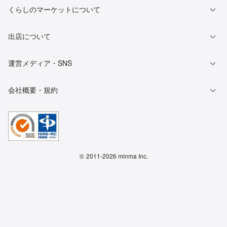
くらしのマーケットについて
出店について
運営メディア・SNS
会社概要・規約
©
2011-2026 minma Inc.