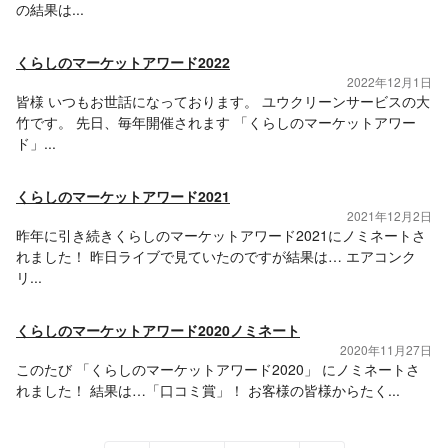
の結果は...
くらしのマーケットアワード2022
2022年12月1日
皆様 いつもお世話になっております。 ユウクリーンサービスの大
竹です。 先日、毎年開催されます 「くらしのマーケットアワー
ド」...
くらしのマーケットアワード2021
2021年12月2日
昨年に引き続きくらしのマーケットアワード2021にノミネートさ
れました！ 昨日ライブで見ていたのですが結果は… エアコンク
リ...
くらしのマーケットアワード2020ノミネート
2020年11月27日
このたび 「くらしのマーケットアワード2020」 にノミネートさ
れました！ 結果は…「口コミ賞」！ お客様の皆様からたく...