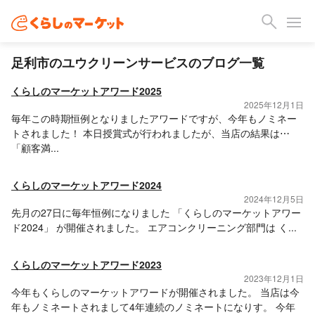
足利市のユウクリーンサービスのブログ一覧
くらしのマーケットアワード2025
2025年12月1日
毎年この時期恒例となりましたアワードですが、今年もノミネー
トされました！ 本日授賞式が行われましたが、当店の結果は⋯
「顧客満...
くらしのマーケットアワード2024
2024年12月5日
先月の27日に毎年恒例になりました 「くらしのマーケットアワー
ド2024」 が開催されました。 エアコンクリーニング部門は く...
くらしのマーケットアワード2023
2023年12月1日
今年もくらしのマーケットアワードが開催されました。 当店は今
年もノミネートされまして4年連続のノミネートになりす。 今年