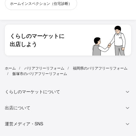
ホームインスペクション（住宅診断）
くらしのマーケットに
出店しよう
ホーム
バリアフリーリフォーム
福岡県のバリアフリーリフォーム
飯塚市のバリアフリーリフォーム
くらしのマーケットについて
出店について
運営メディア・SNS