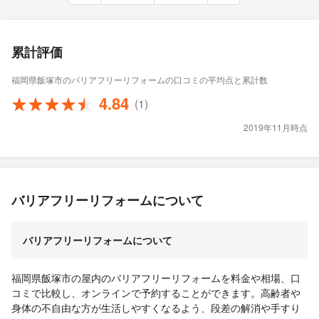
累計評価
福岡県飯塚市のバリアフリーリフォームの口コミの平均点と累計数
4.84
(1)
2019年11月時点
バリアフリーリフォームについて
バリアフリーリフォームについて
福岡県飯塚市の屋内のバリアフリーリフォームを料金や相場、口
コミで比較し、オンラインで予約することができます。高齢者や
身体の不自由な方が生活しやすくなるよう、段差の解消や手すり