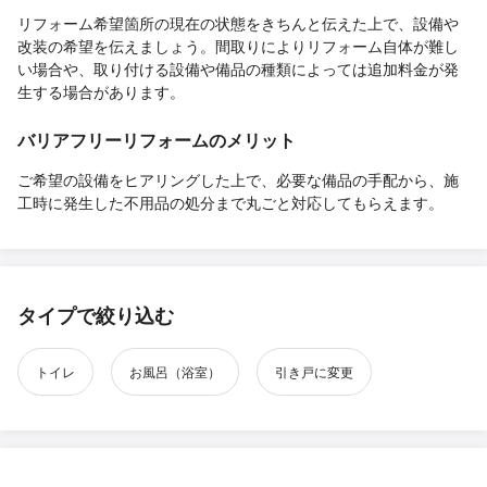
リフォーム希望箇所の現在の状態をきちんと伝えた上で、設備や
改装の希望を伝えましょう。間取りによりリフォーム自体が難し
い場合や、取り付ける設備や備品の種類によっては追加料金が発
生する場合があります。
バリアフリーリフォームのメリット
ご希望の設備をヒアリングした上で、必要な備品の手配から、施
工時に発生した不用品の処分まで丸ごと対応してもらえます。
タイプで絞り込む
トイレ
お風呂（浴室）
引き戸に変更