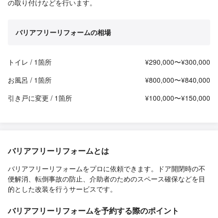
の取り付けなどを行います。
バリアフリーリフォームの相場
トイレ / 1箇所
¥290,000〜¥300,000
お風呂 / 1箇所
¥800,000〜¥840,000
引き戸に変更 / 1箇所
¥100,000〜¥150,000
バリアフリーリフォームとは
バリアフリーリフォームをプロに依頼できます。ドア開閉時の不
便解消、転倒事故の防止、介助者のためのスペース確保などを目
的とした改装を行うサービスです。
バリアフリーリフォームを予約する際のポイント