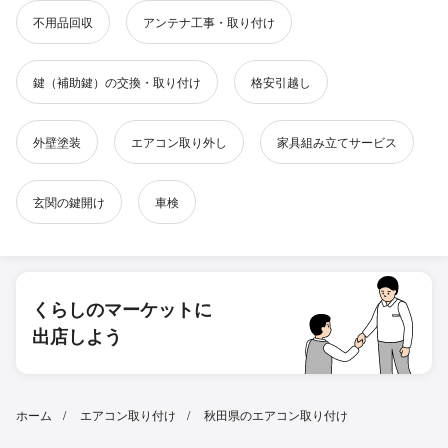
不用品回収
アンテナ工事・取り付け
鍵（補助鍵）の交換・取り付け
格安引越し
外壁塗装
エアコン取り外し
家具組み立てサービス
玄関の鍵開け
車検
くらしのマーケットに
出店しよう
ホーム
エアコン取り付け
秋田県のエアコン取り付け