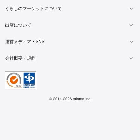
くらしのマーケットについて
出店について
運営メディア・SNS
会社概要・規約
©
2011-2026 minma Inc.