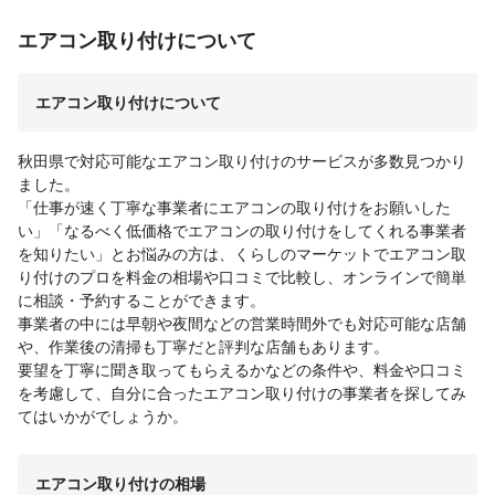
エアコン取り付けについて
エアコン取り付けについて
秋田県で対応可能なエアコン取り付けのサービスが多数見つかり
ました。
「仕事が速く丁寧な事業者にエアコンの取り付けをお願いした
い」「なるべく低価格でエアコンの取り付けをしてくれる事業者
を知りたい」とお悩みの方は、くらしのマーケットでエアコン取
り付けのプロを料金の相場や口コミで比較し、オンラインで簡単
に相談・予約することができます。
事業者の中には早朝や夜間などの営業時間外でも対応可能な店舗
や、作業後の清掃も丁寧だと評判な店舗もあります。
要望を丁寧に聞き取ってもらえるかなどの条件や、料金や口コミ
を考慮して、自分に合ったエアコン取り付けの事業者を探してみ
てはいかがでしょうか。
エアコン取り付けの相場