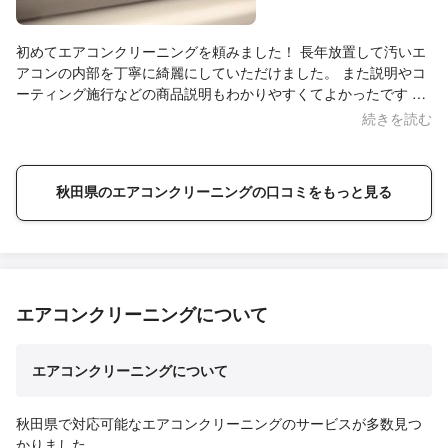
初めてエアコンクリーニングを頼みました！ 長年放置して汚いエ
アコンの内部を丁寧に綺麗にしていただけました。 また説明やコ
ーティング施行などの商品説明もわかりやすくてよかったです ま
たリピートしたいと思います♪
続きを読む
秋田県のエアコンクリーニングの口コミをもっと見る
エアコンクリーニングについて
エアコンクリーニングについて
秋田県で対応可能なエアコンクリーニングのサービスが多数見つ
かりました。