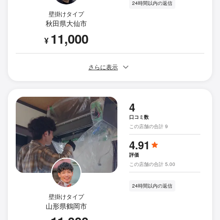
24時間以内の返信
壁掛けタイプ
秋田県大仙市
11,000
¥
さらに表示
4
口コミ数
この店舗の合計 9
4.91
評価
この店舗の合計 5.00
24時間以内の返信
壁掛けタイプ
山形県鶴岡市