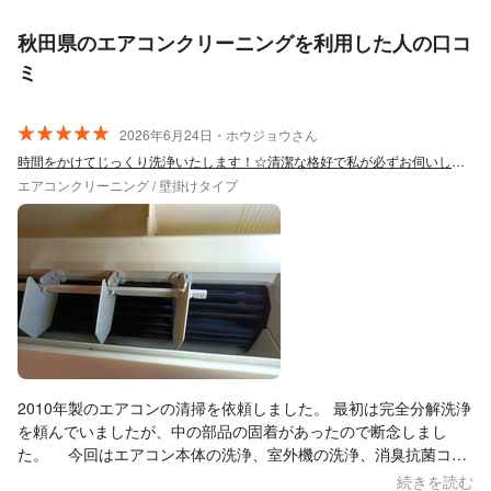
秋田県のエアコンクリーニングを利用した人の口コ
ミ
2026年6月24日・ホウジョウさん
時間をかけてじっくり洗浄いたします！☆清潔な格好で私が必ずお伺いします☆
エアコンクリーニング / 壁掛けタイプ
2010年製のエアコンの清掃を依頼しました。 最初は完全分解洗浄
を頼んでいましたが、中の部品の固着があったので断念しまし
た。 今回はエアコン本体の洗浄、室外機の洗浄、消臭抗菌コー
トを頼みました。 完全分解せずに洗浄して、気になっていた奥の
続きを読む