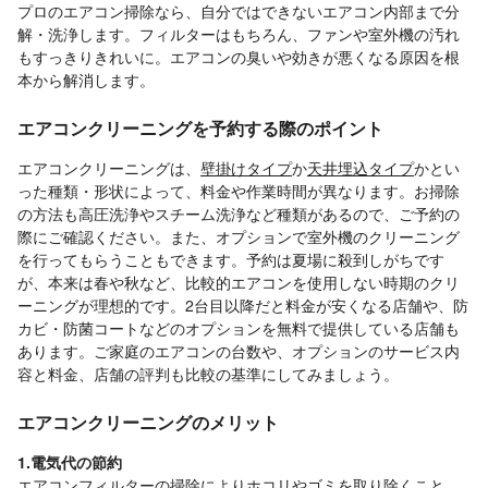
プロのエアコン掃除なら、自分ではできないエアコン内部まで分
解・洗浄します。フィルターはもちろん、ファンや室外機の汚れ
もすっきりきれいに。エアコンの臭いや効きが悪くなる原因を根
本から解消します。
エアコンクリーニングを予約する際のポイント
エアコンクリーニングは、
壁掛けタイプ
か
天井埋込タイプ
かとい
った種類・形状によって、料金や作業時間が異なります。お掃除
の方法も高圧洗浄やスチーム洗浄など種類があるので、ご予約の
際にご確認ください。また、オプションで室外機のクリーニング
を行ってもらうこともできます。予約は夏場に殺到しがちです
が、本来は春や秋など、比較的エアコンを使用しない時期のクリ
ーニングが理想的です。2台目以降だと料金が安くなる店舗や、防
カビ・防菌コートなどのオプションを無料で提供している店舗も
あります。ご家庭のエアコンの台数や、オプションのサービス内
容と料金、店舗の評判も比較の基準にしてみましょう。
エアコンクリーニングのメリット
1.電気代の節約
エアコンフィルターの掃除によりホコリやゴミを取り除くこと