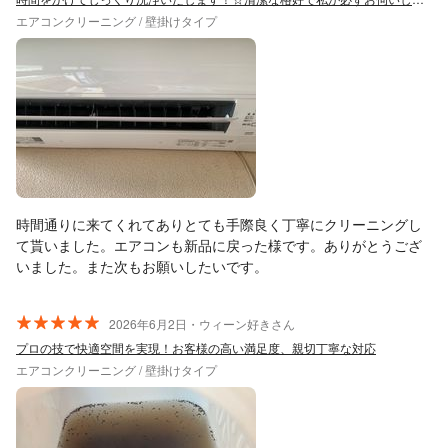
エアコンクリーニング / 壁掛けタイプ
時間通りに来てくれてありとても手際良く丁寧にクリーニングし
て貰いました。エアコンも新品に戻った様です。ありがとうござ
いました。また次もお願いしたいです。
2026年6月2日・ウィーン好きさん
プロの技で快適空間を実現！お客様の高い満足度、親切丁寧な対応
エアコンクリーニング / 壁掛けタイプ