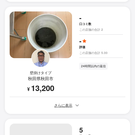
-
口コミ数
この店舗の合計 2
-
評価
この店舗の合計 5.00
24時間以内の返信
壁掛けタイプ
秋田県秋田市
13,200
¥
さらに表示
5