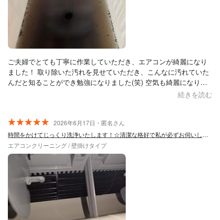
ご夫婦でとても丁寧に作業していただき、エアコンが綺麗になり
ました！ 取り除いた汚れを見せていただき、こんなに汚れていた
んだと知ることができ勉強になりました(笑) 空気も綺麗になりエ
アコンの効きも良くなりました！ とても気さくなご夫婦で安心し
続きを読む
てお願いすることができて嬉しく思います。また機会があればお
願いしたいです♪本当にありがとうございました！
2026年6月17日・匿名さん
時間をかけてじっくり洗浄いたします！☆清潔な格好で私が必ずお伺いします☆
エアコンクリーニング / 壁掛けタイプ