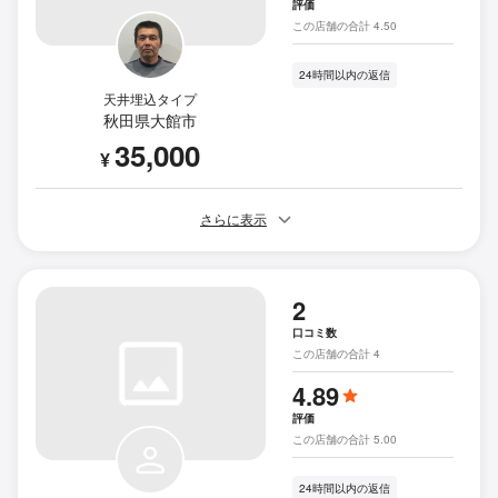
評価
この店舗の合計 4.50
24時間以内の返信
天井埋込タイプ
秋田県大館市
35,000
¥
さらに表示
2
口コミ数
この店舗の合計 4
4.89
評価
この店舗の合計 5.00
24時間以内の返信