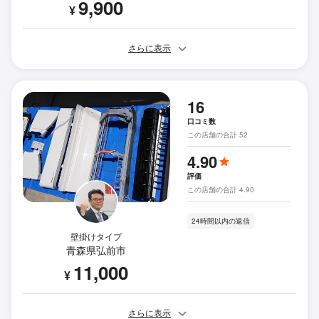
9,900
¥
さらに表示
16
口コミ数
この店舗の合計 52
4.90
評価
この店舗の合計 4.90
24時間以内の返信
壁掛けタイプ
青森県弘前市
11,000
¥
さらに表示