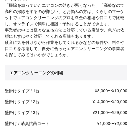
「掃除を怠っていたエアコンの効きが悪くなった」「高齢なので
高所の掃除をするのが難しい」とお悩みの方は、くらしのマーケ
ットでエアコンクリーニングのプロを料金の相場や口コミで比較
し、オンラインで簡単に相談・予約することができます。
事業者の中には様々な支払方法に対応している店舗や、急ぎの依
頼にもすばやく対応してくれる店舗もあります。
騒音に気を付けながら作業をしてくれるかなどの条件や、料金や
口コミを考慮して、自分に合ったエアコンクリーニングの事業者
を探してみてはいかがでしょうか。
エアコンクリーニングの相場
壁掛けタイプ / 1台
¥8,000〜¥10,000
壁掛けタイプ / 2台
¥14,000〜¥20,000
壁掛けタイプ / 3台
¥21,000〜¥29,000
壁掛け / 消臭抗菌コート
¥1,000〜¥2,000