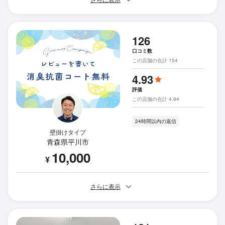
126
口コミ数
この店舗の合計 154
4.93
評価
この店舗の合計 4.94
24時間以内の返信
壁掛けタイプ
青森県平川市
10,000
¥
さらに表示