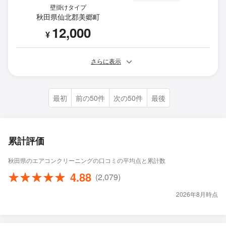
壁掛けタイプ
秋田県仙北郡美郷町
12,000
¥
さらに表示
最初
前の50件
次の50件
最後
累計評価
秋田県のエアコンクリーニングの口コミの平均点と累計数
4.88
(2,079)
2026年8月時点