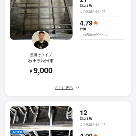
口コミ数
この店舗の合計 36
4.79
評価
この店舗の合計 4.80
壁掛けタイプ
秋田県秋田市
9,000
¥
さらに表示
12
口コミ数
この店舗の合計 18
4.90