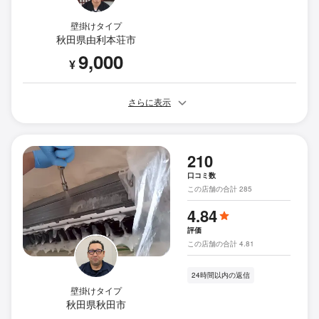
壁掛けタイプ
秋田県由利本荘市
9,000
¥
さらに表示
210
口コミ数
この店舗の合計 285
4.84
評価
この店舗の合計 4.81
24時間以内の返信
壁掛けタイプ
秋田県秋田市