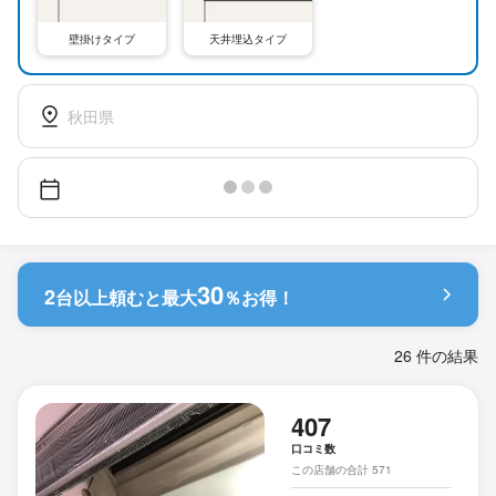
壁掛けタイプ
天井埋込タイプ
秋田県
30
2
台以上頼むと
最大
％お得！
26 件の結果
407
口コミ数
この店舗の合計 571