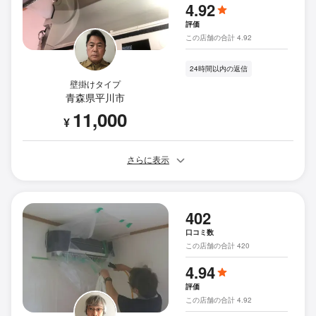
4.92
評価
この店舗の合計 4.92
24時間以内の返信
壁掛けタイプ
青森県平川市
11,000
¥
さらに表示
402
口コミ数
この店舗の合計 420
4.94
評価
この店舗の合計 4.92