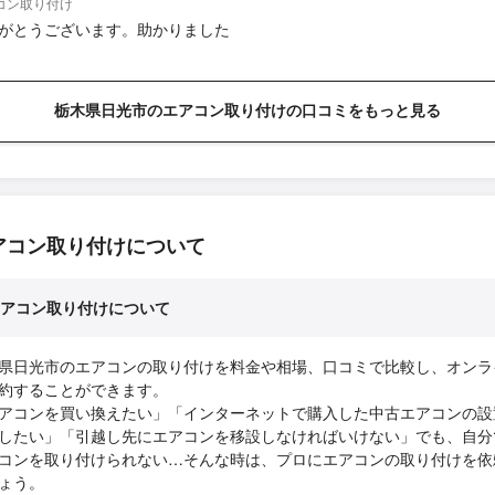
コン取り付け
がとうございます。助かりました
栃木県日光市のエアコン取り付けの口コミをもっと見る
アコン取り付けについて
アコン取り付けについて
県日光市のエアコンの取り付けを料金や相場、口コミで比較し、オンラ
約することができます。
アコンを買い換えたい」「インターネットで購入した中古エアコンの設
したい」「引越し先にエアコンを移設しなければいけない」でも、自分
コンを取り付けられない…そんな時は、プロにエアコンの取り付けを依
ょう。