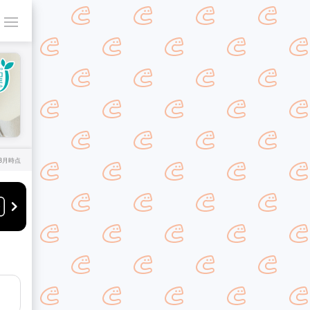
年8月時点