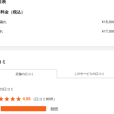
金表
本料金（税込）
漏れ
¥15,00
れ
¥17,00
コミ
このサービスの口コミ
店舗の口コミ
の口コミ
4.95
（口コミ90件）
89件