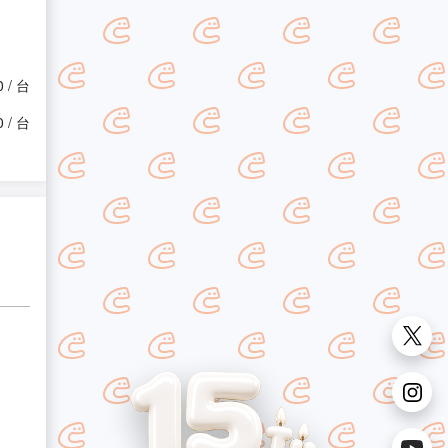
0 / 台
0 / 台