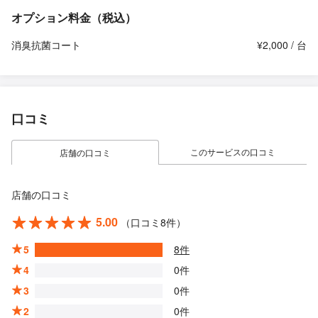
オプション料金（税込）
消臭抗菌コート
¥2,000 / 台
口コミ
このサービスの口コミ
店舗の口コミ
店舗の口コミ
5.00
（口コミ8件）
5
8件
4
0件
3
0件
2
0件