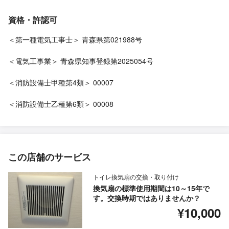
資格・許認可
＜第一種電気工事士＞ 青森県第021988号
＜電気工事業＞ 青森県知事登録第2025054号
＜消防設備士甲種第4類＞ 00007
＜消防設備士乙種第6類＞ 00008
この店舗のサービス
トイレ換気扇の交換・取り付け
換気扇の標準使用期間は10～15年で
す。交換時期ではありませんか？
¥10,000