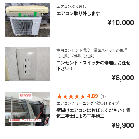
エアコン取り外し
エアコン取り外します
¥10,000
室内コンセント増設・電気スイッチの修理
（交換） / 修理（交換）
コンセント・スイッチの修理はお任せ
下さい！
¥8,000
4.89
(1)
エアコンクリーニング / 壁掛けタイプ
壁掛けエアコンはお任せください！電
気工事士による丁寧施工
¥9,900