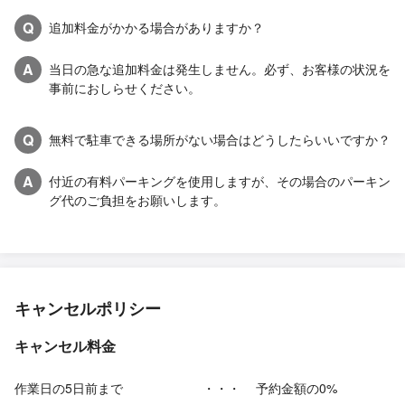
Q
追加料金がかかる場合がありますか？
A
当日の急な追加料金は発生しません。必ず、お客様の状況を
事前におしらせください。
Q
無料で駐車できる場所がない場合はどうしたらいいですか？
A
付近の有料パーキングを使用しますが、その場合のパーキン
グ代のご負担をお願いします。
キャンセルポリシー
キャンセル料金
作業日の5日前まで
・・・
予約金額の0%