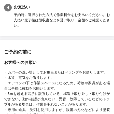
お支払い
4
予約時に選択された方法で作業料金をお支払いください。お
支払い完了後は領収書などを受け取り、金額をご確認くださ
い。
ご予約の前に
お客様へのお願い
・カバーの洗い場としてお風呂またはベランダをお借りします。
・水道、電気をお借りします。
・エアコンの下は作業スペースになるため、荷物や家具がある場
合は事前に移動をお願いします。
・3ｍを超える高所に設置している、構造上取り外し・取り付けが
できない、動作確認が出来ない、異音・故障しているなどのトラ
ブルがある場合は、作業を承れないことがあります。
・専用の道具、洗剤を使用しますが、設備の劣化などにより塗装