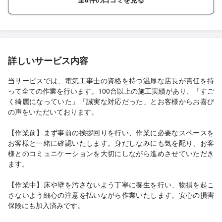
詳しいサービス内容
当サービスでは、電気工事士の資格を持つ温厚な店長が責任を持
って全ての作業を行います。100台以上の施工実績があり、「すご
く綺麗になっていた」「誠実な対応だった」とお客様からお喜び
の声をいただいております。
【作業前】まず事前の挨拶回りを行い、作業に必要なスペースを
お客様と一緒に確認いたします。身だしなみにも気を配り、お客
様とのコミュニケーションを大切にしながら進めさせていただき
ます。
【作業中】床や壁を汚さないよう丁寧に養生を行い、物損を起こ
さないよう細心の注意を払いながら作業いたします。安心の損害
保険にも加入済みです。