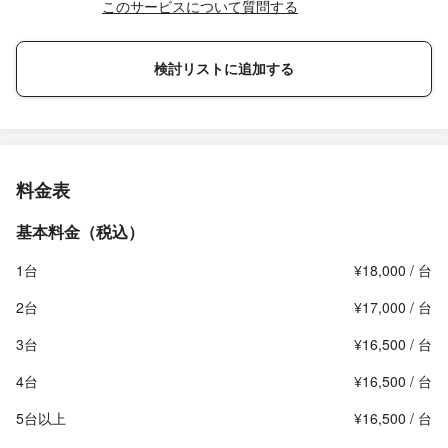
このサービスについて質問する
検討リストに追加する
料金表
基本料金（税込）
1台
¥18,000 / 台
2台
¥17,000 / 台
3台
¥16,500 / 台
4台
¥16,500 / 台
5台以上
¥16,500 / 台