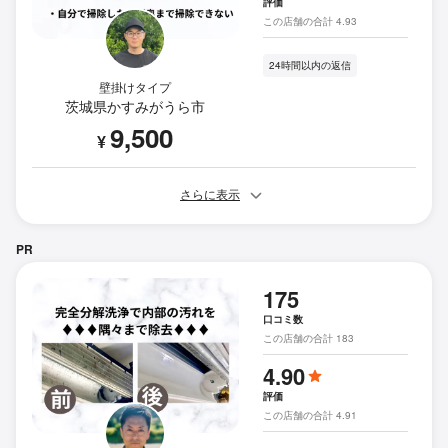
評価
この店舗の合計 4.93
24時間以内の返信
壁掛けタイプ
茨城県かすみがうら市
9,500
¥
さらに表示
PR
175
口コミ数
この店舗の合計 183
4.90
評価
この店舗の合計 4.91