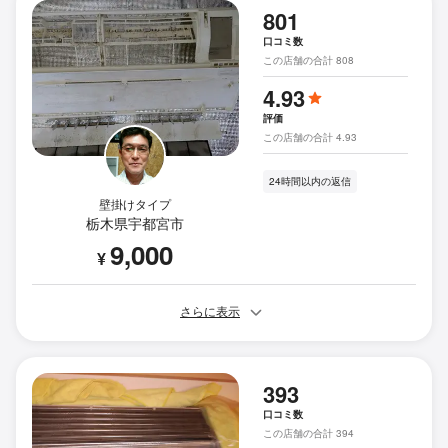
801
口コミ数
この店舗の合計 808
4.93
評価
この店舗の合計 4.93
24時間以内の返信
壁掛けタイプ
栃木県宇都宮市
9,000
¥
さらに表示
393
口コミ数
この店舗の合計 394