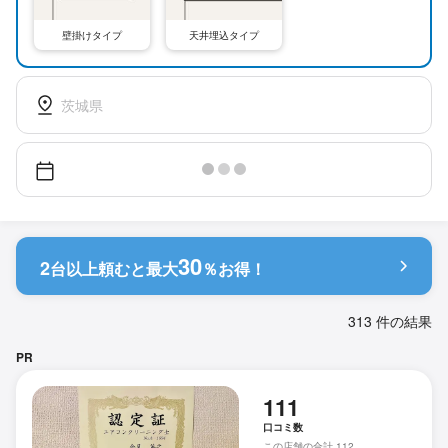
壁掛けタイプ
天井埋込タイプ
茨城県
30
2
台以上頼むと
最大
％お得！
313 件の結果
PR
111
口コミ数
この店舗の合計 112