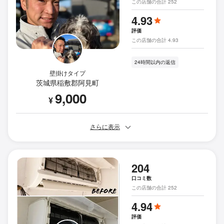
この店舗の合計 252
4.93
評価
この店舗の合計 4.93
24時間以内の返信
壁掛けタイプ
茨城県稲敷郡阿見町
9,000
¥
さらに表示
204
口コミ数
この店舗の合計 252
4.94
評価