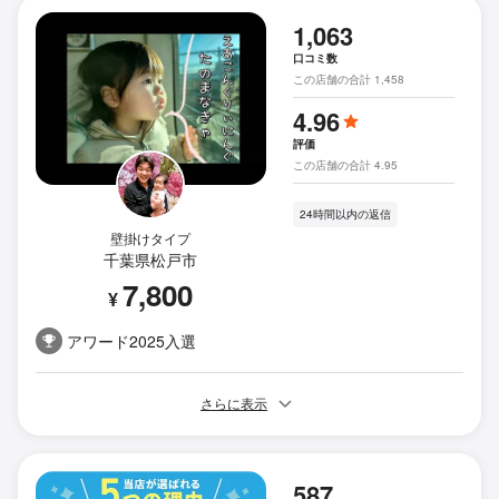
1,063
口コミ数
この店舗の合計 1,458
4.96
評価
この店舗の合計 4.95
24時間以内の返信
壁掛けタイプ
千葉県松戸市
7,800
¥
アワード2025入選
さらに表示
587