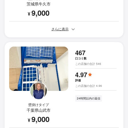
茨城県牛久市
9,000
¥
さらに表示
467
口コミ数
この店舗の合計 546
4.97
評価
この店舗の合計 4.96
24時間以内の返信
壁掛けタイプ
千葉県山武市
9,000
¥