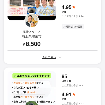
4.95
評価
この店舗の合計 4.94
24時間以内の返信
壁掛けタイプ
埼玉県鴻巣市
8,500
¥
さらに表示
95
口コミ数
この店舗の合計 165
4.91
評価
この店舗の合計 4.93