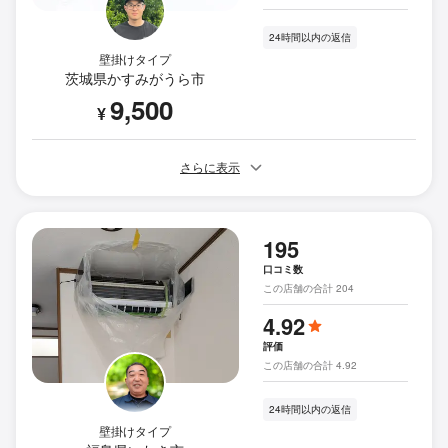
24時間以内の返信
壁掛けタイプ
茨城県かすみがうら市
9,500
¥
さらに表示
195
口コミ数
この店舗の合計 204
4.92
評価
この店舗の合計 4.92
24時間以内の返信
壁掛けタイプ