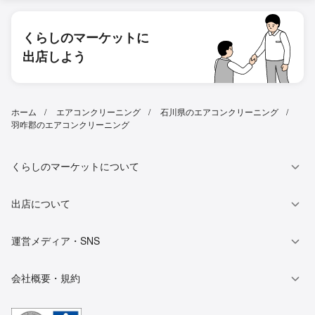
くらしのマーケットに
出店しよう
ホーム
エアコンクリーニング
石川県のエアコンクリーニング
羽咋郡のエアコンクリーニング
くらしのマーケットについて
出店について
運営メディア・SNS
会社概要・規約