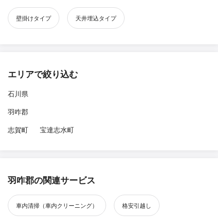
壁掛けタイプ
天井埋込タイプ
エリアで絞り込む
石川県
羽咋郡
志賀町
宝達志水町
羽咋郡の関連サービス
車内清掃（車内クリーニング）
格安引越し