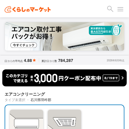
4.88
784,287
2026年8月時点
口コミの平均点
累計口コミ数
エアコンクリーニング
タイプ未選択
・
石川県羽咋郡