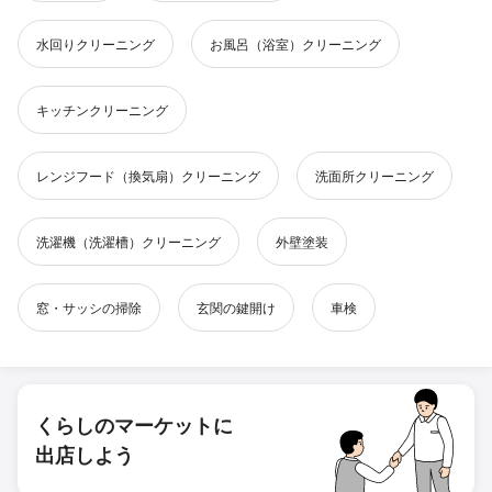
水回りクリーニング
お風呂（浴室）クリーニング
キッチンクリーニング
レンジフード（換気扇）クリーニング
洗面所クリーニング
洗濯機（洗濯槽）クリーニング
外壁塗装
窓・サッシの掃除
玄関の鍵開け
車検
くらしのマーケットに
出店しよう