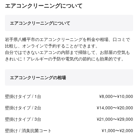
エアコンクリーニングについて
エアコンクリーニングについて
岩手県八幡平市のエアコンクリーニングを料金や相場、口コミで
比較し、オンラインで予約することができます。
自分ではできないエアコンの内部まで掃除して、お部屋の空気も
きれいに！アレルギーの予防や電気代の節約にも効果的です。
エアコンクリーニングの相場
壁掛けタイプ / 1台
¥8,000〜¥10,000
壁掛けタイプ / 2台
¥14,000〜¥20,000
壁掛けタイプ / 3台
¥21,000〜¥29,000
壁掛け / 消臭抗菌コート
¥1,000〜¥2,000