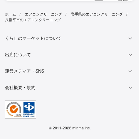
ホーム
エアコンクリーニング
岩手県のエアコンクリーニング
八幡平市のエアコンクリーニング
くらしのマーケットについて
出店について
運営メディア・SNS
会社概要・規約
©
2011-2026 minma Inc.