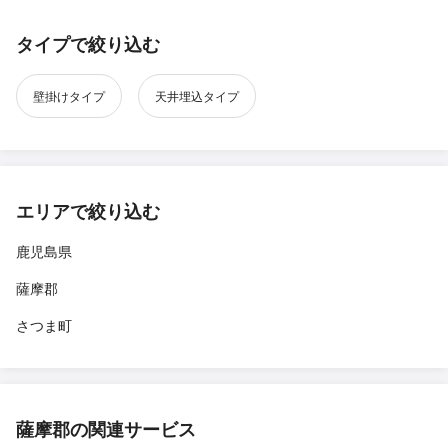
タイプで絞り込む
壁掛けタイプ
天井埋込タイプ
エリアで絞り込む
鹿児島県
薩摩郡
さつま町
薩摩郡の関連サービス