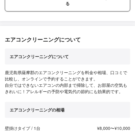
る
エアコンクリーニングについて
エアコンクリーニングについて
鹿児島県薩摩郡のエアコンクリーニングを料金や相場、口コミで
比較し、オンラインで予約することができます。
自分ではできないエアコンの内部まで掃除して、お部屋の空気も
きれいに！アレルギーの予防や電気代の節約にも効果的です。
エアコンクリーニングの相場
壁掛けタイプ / 1台
¥8,000〜¥10,000