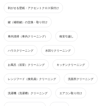
剥がせる壁紙・アクセントクロス張付け
鍵（補助鍵）の交換・取り付け
車内清掃（車内クリーニング）
格安引越し
ハウスクリーニング
水回りクリーニング
お風呂（浴室）クリーニング
キッチンクリーニング
レンジフード（換気扇）クリーニング
洗面所クリーニング
洗濯機（洗濯槽）クリーニング
エアコン取り付け