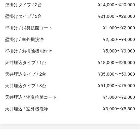
壁掛けタイプ / 2台
¥14,000〜¥20,000
壁掛けタイプ / 3台
¥21,000〜¥29,000
壁掛け / 消臭抗菌コート
¥1,000〜¥2,000
壁掛け / 室外機洗浄
¥2,500〜¥4,000
壁掛け / お掃除機能付き
¥5,000〜¥9,000
天井埋込タイプ / 1台
¥18,000〜¥26,000
天井埋込タイプ / 2台
¥35,000〜¥50,000
天井埋込タイプ / 3台
¥51,000〜¥75,000
天井埋込 / 消臭抗菌コート
¥1,000〜¥2,000
天井埋込 / 室外機洗浄
¥3,000〜¥5,500