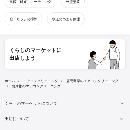
抗菌（触媒）コーティング
外壁塗装
窓・サッシの掃除
水道のつまり修理
くらしのマーケットに
出店しよう
ホーム
エアコンクリーニング
鹿児島県のエアコンクリーニング
薩摩郡のエアコンクリーニング
くらしのマーケットについて
出店について