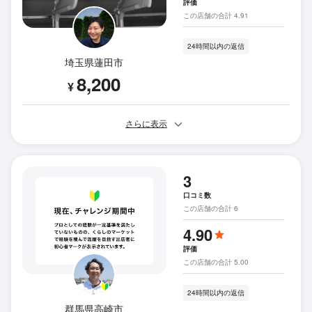
評価
この店舗の合計 4.91
24時間以内の返信
埼玉県蓮田市
8,200
¥
さらに表示
3
口コミ数
この店舗の合計 6
4.90
評価
この店舗の合計 5.00
24時間以内の返信
群馬県高崎市