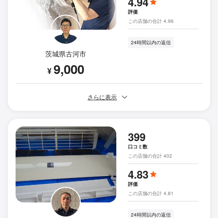
4.94
評価
この店舗の合計 4.96
24時間以内の返信
茨城県古河市
9,000
¥
さらに表示
399
口コミ数
この店舗の合計 402
4.83
評価
この店舗の合計 4.81
24時間以内の返信