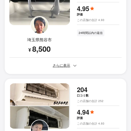
4.95
評価
この店舗の合計 4.93
24時間以内の返信
埼玉県熊谷市
8,500
¥
さらに表示
204
口コミ数
この店舗の合計 252
4.94
評価
この店舗の合計 4.93