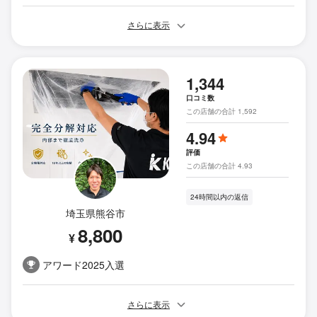
さらに表示
1,344
口コミ数
この店舗の合計 1,592
4.94
評価
この店舗の合計 4.93
24時間以内の返信
埼玉県熊谷市
8,800
¥
アワード2025入選
さらに表示