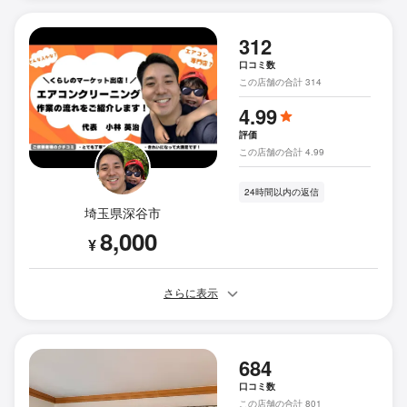
312
口コミ数
この店舗の合計 314
4.99
評価
この店舗の合計 4.99
24時間以内の返信
埼玉県深谷市
8,000
¥
さらに表示
684
口コミ数
この店舗の合計 801