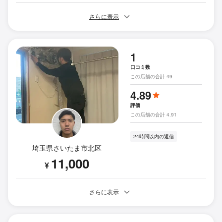
さらに表示
1
口コミ数
この店舗の合計 49
4.89
評価
この店舗の合計 4.91
24時間以内の返信
埼玉県さいたま市北区
11,000
¥
さらに表示