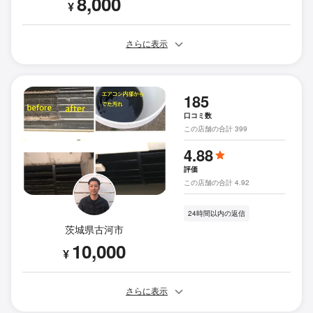
8,000
¥
さらに表示
185
口コミ数
この店舗の合計 399
4.88
評価
この店舗の合計 4.92
24時間以内の返信
茨城県古河市
10,000
¥
さらに表示