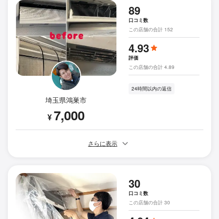
89
口コミ数
この店舗の合計 152
4.93
評価
この店舗の合計 4.89
24時間以内の返信
埼玉県鴻巣市
7,000
¥
さらに表示
30
口コミ数
この店舗の合計 30