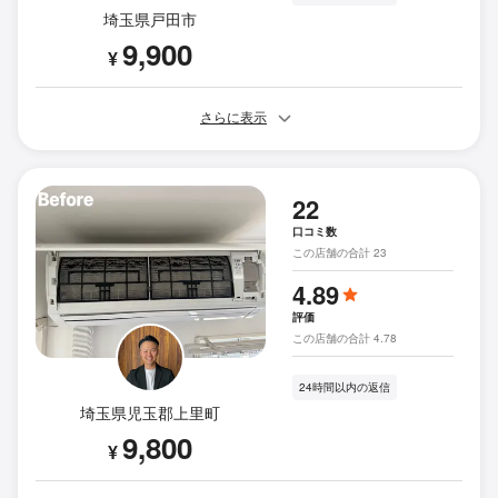
埼玉県戸田市
9,900
¥
さらに表示
22
口コミ数
この店舗の合計 23
4.89
評価
この店舗の合計 4.78
24時間以内の返信
埼玉県児玉郡上里町
9,800
¥