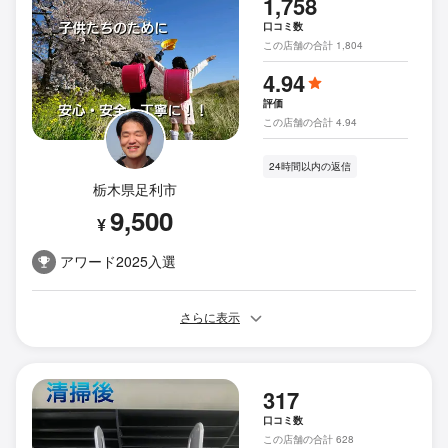
1,758
口コミ数
この店舗の合計 1,804
4.94
評価
この店舗の合計 4.94
24時間以内の返信
栃木県足利市
9,500
¥
アワード2025入選
さらに表示
317
口コミ数
この店舗の合計 628