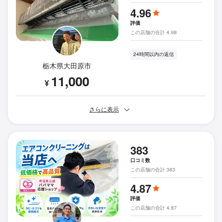
4.96
評価
この店舗の合計 4.98
24時間以内の返信
栃木県大田原市
11,000
¥
さらに表示
383
口コミ数
この店舗の合計 383
4.87
評価
この店舗の合計 4.87