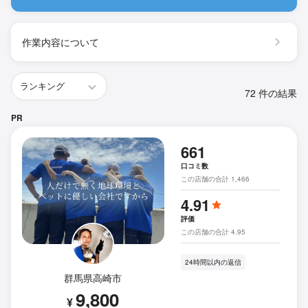
作業内容について
72 件の結果
PR
661
口コミ数
この店舗の合計 1,466
4.91
評価
この店舗の合計 4.95
24時間以内の返信
群馬県高崎市
9,800
¥