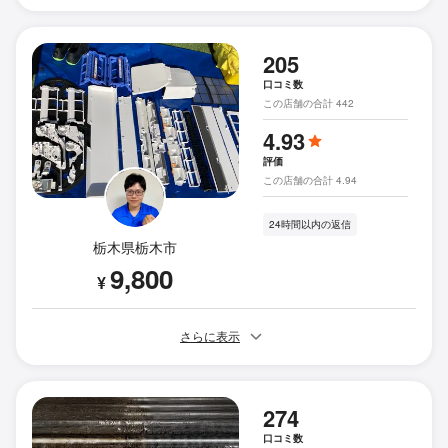
205
口コミ数
この店舗の合計 442
4.93
評価
この店舗の合計 4.94
24時間以内の返信
栃木県栃木市
9,800
¥
さらに表示
274
口コミ数