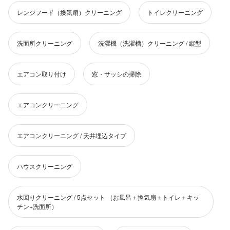
レンジフード（換気扇）クリーニング
トイレクリーニング
洗面所クリーニング
洗濯機（洗濯槽）クリーニング / 縦型
エアコン取り付け
窓・サッシの掃除
エアコンクリーニング
エアコンクリーニング / 天井埋込タイプ
ハウスクリーニング
水回りクリーニング / 5点セット （お風呂＋換気扇＋トイレ＋キッ
チン+洗面所）