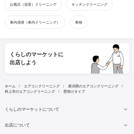
お風呂（浴室）クリーニング
キッチンクリーニング
車内清掃（車内クリーニング）
車検
くらしのマーケットに
出店しよう
ホーム
エアコンクリーニング
新潟県のエアコンクリーニング
村上市のエアコンクリーニング
壁掛けタイプ
くらしのマーケットについて
出店について