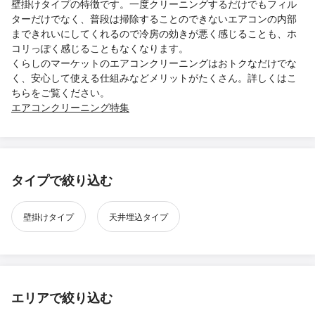
壁掛けタイプの特徴です。一度クリーニングするだけでもフィル
ターだけでなく、普段は掃除することのできないエアコンの内部
まできれいにしてくれるので冷房の効きが悪く感じることも、ホ
コリっぽく感じることもなくなります。
くらしのマーケットのエアコンクリーニングはおトクなだけでな
く、安心して使える仕組みなどメリットがたくさん。詳しくはこ
ちらをご覧ください。
エアコンクリーニング特集
タイプで絞り込む
壁掛けタイプ
天井埋込タイプ
エリアで絞り込む