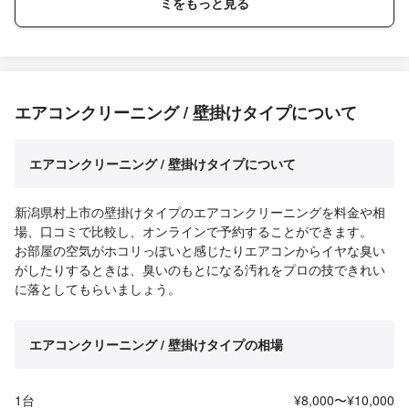
ミをもっと見る
エアコンクリーニング / 壁掛けタイプについて
エアコンクリーニング / 壁掛けタイプについて
新潟県村上市の壁掛けタイプのエアコンクリーニングを料金や相
場、口コミで比較し、オンラインで予約することができます。
お部屋の空気がホコリっぽいと感じたりエアコンからイヤな臭い
がしたりするときは、臭いのもとになる汚れをプロの技できれい
に落としてもらいましょう。
エアコンクリーニング / 壁掛けタイプの相場
1台
¥8,000〜¥10,000