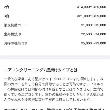
2台
¥14,000〜¥20,000
3台
¥21,000〜¥29,000
消臭抗菌コート
¥1,000〜¥2,000
室外機洗浄
¥2,500〜¥4,000
お掃除機能付き
¥5,000〜¥9,000
エアコンクリーニング / 壁掛けタイプとは
一般的な家庭にある壁掛けタイプのエアコンをお掃除します。表
面のカバーを外して自分で掃除することは可能ですが、フィルタ
ーの掃除だけでは内部の汚れを落とすことはできません。室内で
使っているエアコンでも、室外の花粉やホコリをたくさん吸い込
んでそれらを冷暖房に乗せて室内に排出してしまいます。