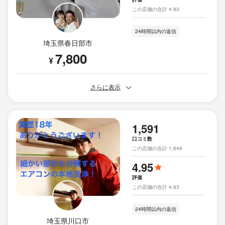
この店舗の合計 4.93
24時間以内の返信
埼玉県春日部市
7,800
¥
さらに表示
1,591
口コミ数
この店舗の合計 1,649
4.95
評価
この店舗の合計 4.93
24時間以内の返信
埼玉県川口市