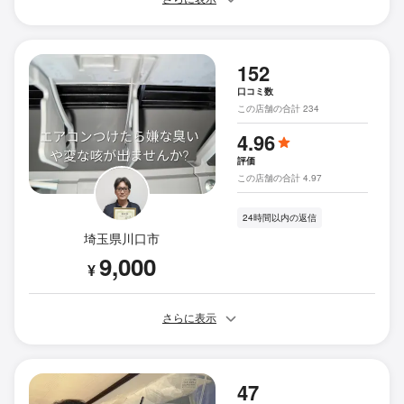
152
口コミ数
この店舗の合計 234
4.96
評価
この店舗の合計 4.97
24時間以内の返信
埼玉県川口市
9,000
¥
さらに表示
47