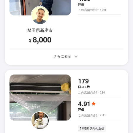
評価
この店舗の合計 4.80
埼玉県新座市
8,000
¥
さらに表示
179
口コミ数
この店舗の合計 224
4.91
評価
この店舗の合計 4.91
24時間以内の返信