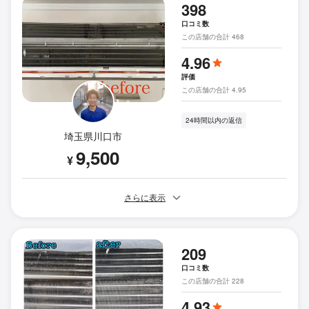
398
口コミ数
この店舗の合計 468
4.96
評価
この店舗の合計 4.95
24時間以内の返信
埼玉県川口市
9,500
¥
さらに表示
209
口コミ数
この店舗の合計 228
4.93