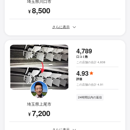
埼玉県川口市
8,500
¥
さらに表示
4,789
口コミ数
この店舗の合計 4,838
4.93
評価
この店舗の合計 4.91
24時間以内の返信
埼玉県上尾市
7,200
¥
さらに表示