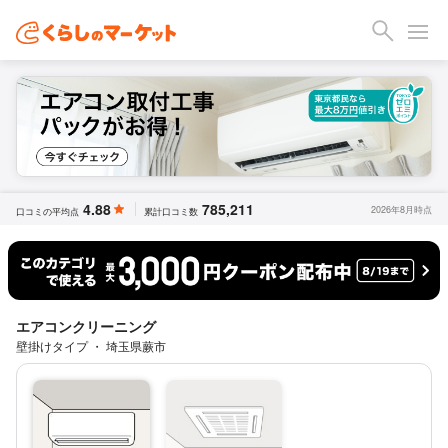
4.88
785,211
2026年8月時点
口コミの平均点
累計口コミ数
エアコンクリーニング
壁掛けタイプ ・ 埼玉県蕨市