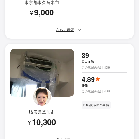
東京都東久留米市
9,000
¥
さらに表示
39
口コミ数
この店舗の合計 836
4.89
評価
この店舗の合計 4.88
24時間以内の返信
埼玉県草加市
10,300
¥