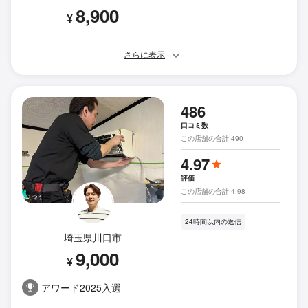
8,900
¥
さらに表示
486
口コミ数
この店舗の合計 490
4.97
評価
この店舗の合計 4.98
24時間以内の返信
埼玉県川口市
9,000
¥
アワード2025入選