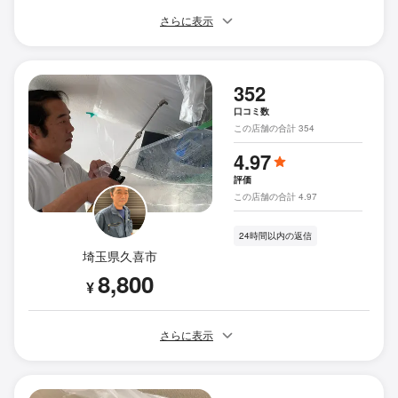
さらに表示
352
口コミ数
この店舗の合計 354
4.97
評価
この店舗の合計 4.97
24時間以内の返信
埼玉県久喜市
8,800
¥
さらに表示