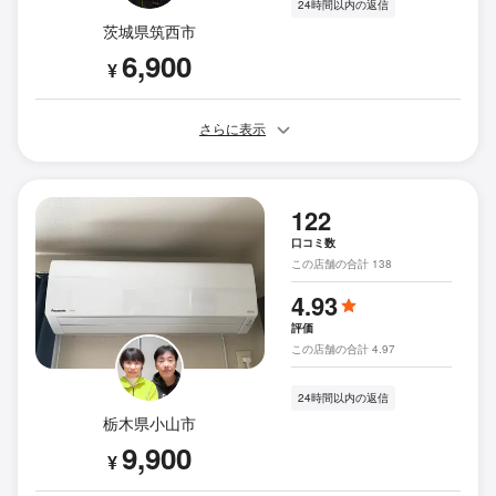
24時間以内の返信
茨城県筑西市
6,900
¥
さらに表示
122
口コミ数
この店舗の合計 138
4.93
評価
この店舗の合計 4.97
24時間以内の返信
栃木県小山市
9,900
¥