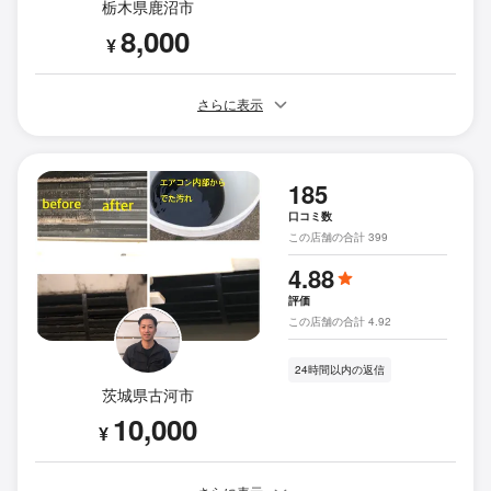
栃木県鹿沼市
8,000
¥
さらに表示
185
口コミ数
この店舗の合計 399
4.88
評価
この店舗の合計 4.92
24時間以内の返信
茨城県古河市
10,000
¥