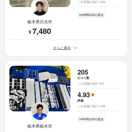
この店舗の合計 4.84
24時間以内の返信
栃木県日光市
7,480
¥
さらに表示
205
口コミ数
この店舗の合計 442
4.93
評価
この店舗の合計 4.94
24時間以内の返信
栃木県栃木市