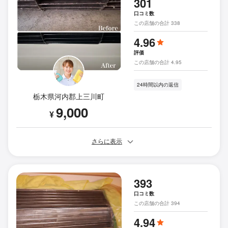
301
口コミ数
この店舗の合計 338
4.96
評価
この店舗の合計 4.95
24時間以内の返信
栃木県河内郡上三川町
9,000
¥
さらに表示
393
口コミ数
この店舗の合計 394
4.94