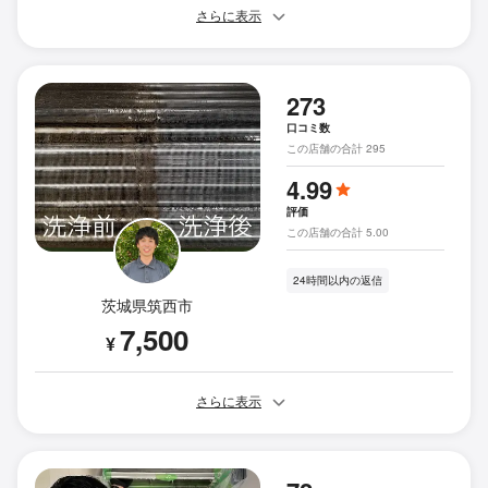
さらに表示
273
口コミ数
この店舗の合計 295
4.99
評価
この店舗の合計 5.00
24時間以内の返信
茨城県筑西市
7,500
¥
さらに表示