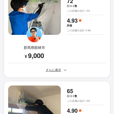
72
口コミ数
この店舗の合計 104
4.93
評価
この店舗の合計 4.98
群馬県館林市
9,000
¥
さらに表示
65
口コミ数
この店舗の合計 105
4.90