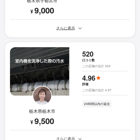
栃木県宇都宮市
9,000
¥
さらに表示
520
口コミ数
この店舗の合計 520
4.96
評価
この店舗の合計 4.97
24時間以内の返信
栃木県栃木市
9,500
¥
さらに表示