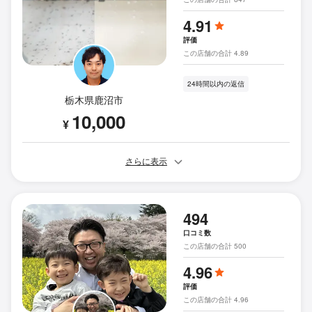
4.91
評価
この店舗の合計 4.89
24時間以内の返信
栃木県鹿沼市
10,000
¥
さらに表示
494
口コミ数
この店舗の合計 500
4.96
評価
この店舗の合計 4.96