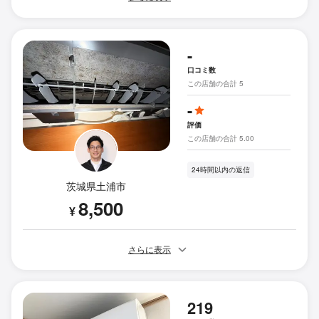
-
口コミ数
この店舗の合計 5
-
評価
この店舗の合計 5.00
24時間以内の返信
茨城県土浦市
8,500
¥
さらに表示
219