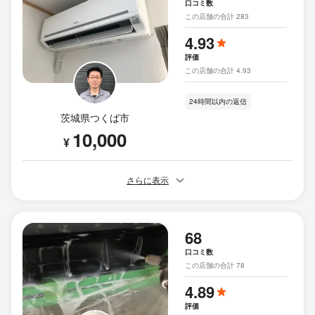
口コミ数
この店舗の合計 283
4.93
評価
この店舗の合計 4.93
24時間以内の返信
茨城県つくば市
10,000
¥
さらに表示
68
口コミ数
この店舗の合計 78
4.89
評価