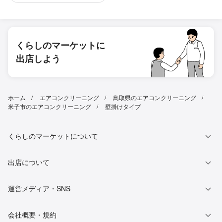
くらしのマーケットに
出店しよう
ホーム
エアコンクリーニング
鳥取県のエアコンクリーニング
米子市のエアコンクリーニング
壁掛けタイプ
くらしのマーケットについて
出店について
運営メディア・SNS
会社概要・規約