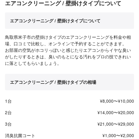
エアコンクリーニング / 壁掛けタイプについて
エアコンクリーニング / 壁掛けタイプについて
鳥取県米子市の壁掛けタイプのエアコンクリーニングを料金や相
場、口コミで比較し、オンラインで予約することができます。
お部屋の空気がホコリっぽいと感じたりエアコンからイヤな臭い
がしたりするときは、臭いのもとになる汚れをプロの技できれい
に落としてもらいましょう。
エアコンクリーニング / 壁掛けタイプの相場
1台
¥8,000〜¥10,000
2台
¥14,000〜¥20,000
3台
¥21,000〜¥29,000
消臭抗菌コート
¥1,000〜¥2,000