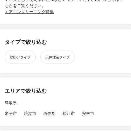
ちらをご覧ください。
エアコンクリーニング特集
タイプで絞り込む
壁掛けタイプ
天井埋込タイプ
エリアで絞り込む
鳥取県
米子市
境港市
西伯郡
松江市
安来市