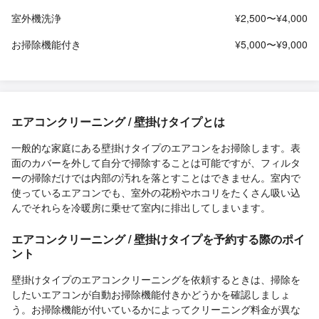
室外機洗浄
¥2,500〜¥4,000
お掃除機能付き
¥5,000〜¥9,000
エアコンクリーニング / 壁掛けタイプとは
一般的な家庭にある壁掛けタイプのエアコンをお掃除します。表
面のカバーを外して自分で掃除することは可能ですが、フィルタ
ーの掃除だけでは内部の汚れを落とすことはできません。室内で
使っているエアコンでも、室外の花粉やホコリをたくさん吸い込
んでそれらを冷暖房に乗せて室内に排出してしまいます。
エアコンクリーニング / 壁掛けタイプを予約する際のポイ
ント
壁掛けタイプのエアコンクリーニングを依頼するときは、掃除を
したいエアコンが自動お掃除機能付きかどうかを確認しましょ
う。お掃除機能が付いているかによってクリーニング料金が異な