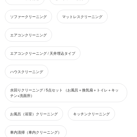
ソファークリーニング
マットレスクリーニング
エアコンクリーニング
エアコンクリーニング / 天井埋込タイプ
ハウスクリーニング
水回りクリーニング / 5点セット （お風呂＋換気扇＋トイレ＋キッ
チン+洗面所）
お風呂（浴室）クリーニング
キッチンクリーニング
車内清掃（車内クリーニング）