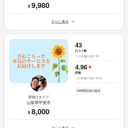
9,980
¥
さらに表示
43
口コミ数
この店舗の合計 64
4.96
評価
この店舗の合計 5.00
24時間以内の返信
壁掛けタイプ
山梨県甲斐市
8,000
¥
さらに表示