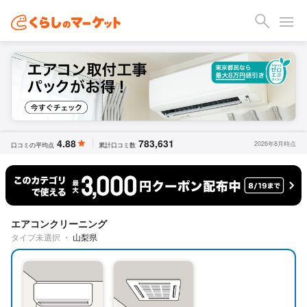
4.88
783,631
2026年8月時点
口コミの平均点
累計口コミ数
エアコンクリーニング
タイプ未選択
・
山梨県