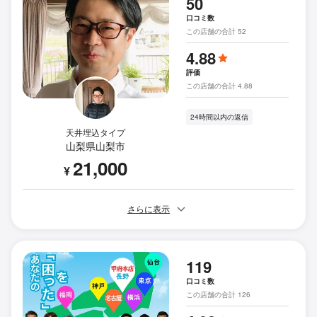
50
口コミ数
この店舗の合計 52
4.88
評価
この店舗の合計 4.88
24時間以内の返信
天井埋込タイプ
山梨県山梨市
21,000
¥
さらに表示
119
口コミ数
この店舗の合計 126