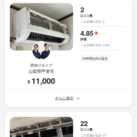
2
口コミ数
この店舗の合計 3
4.85
評価
この店舗の合計 4.66
24時間以内の返信
壁掛けタイプ
山梨県甲斐市
11,000
¥
さらに表示
22
口コミ数
この店舗の合計 37