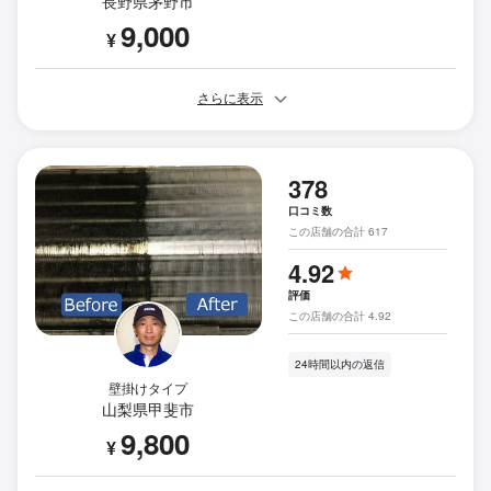
長野県茅野市
9,000
¥
さらに表示
378
口コミ数
この店舗の合計 617
4.92
評価
この店舗の合計 4.92
24時間以内の返信
壁掛けタイプ
山梨県甲斐市
9,800
¥