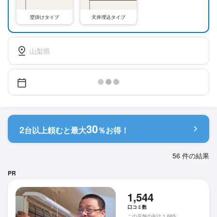
壁掛けタイプ
天井埋込タイプ
山梨県
30
2
台以上頼むと
最大
％お得！
56 件の結果
PR
1,544
口コミ数
この店舗の合計 1,665