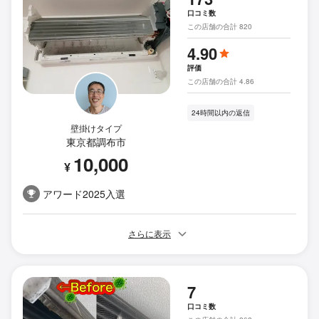
口コミ数
この店舗の合計 820
4.90
評価
この店舗の合計 4.86
24時間以内の返信
壁掛けタイプ
東京都調布市
10,000
¥
アワード2025入選
さらに表示
7
口コミ数