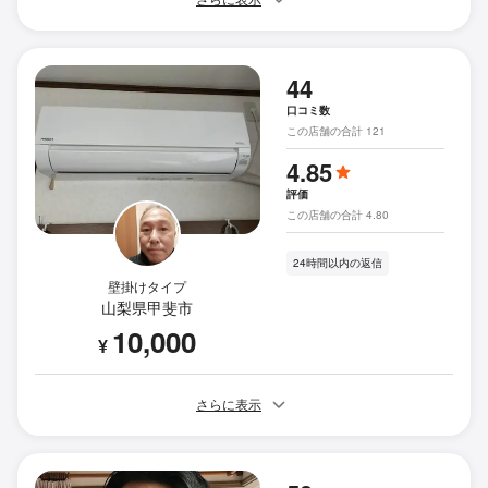
44
口コミ数
この店舗の合計 121
4.85
評価
この店舗の合計 4.80
24時間以内の返信
壁掛けタイプ
山梨県甲斐市
10,000
¥
さらに表示