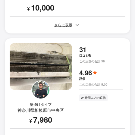
10,000
¥
さらに表示
31
口コミ数
この店舗の合計 38
4.96
評価
この店舗の合計 5.00
24時間以内の返信
壁掛けタイプ
神奈川県相模原市中央区
7,980
¥