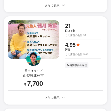
さらに表示
21
口コミ数
この店舗の合計 32
4.95
評価
この店舗の合計 5.00
24時間以内の返信
壁掛けタイプ
山梨県北杜市
7,700
¥
さらに表示