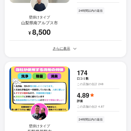
24時間以内の返信
壁掛けタイプ
山梨県南アルプス市
8,500
¥
さらに表示
174
口コミ数
この店舗の合計 248
4.89
評価
この店舗の合計 4.87
24時間以内の返信
壁掛けタイプ