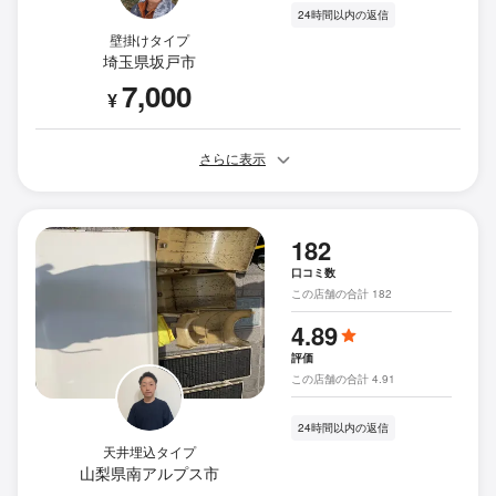
24時間以内の返信
壁掛けタイプ
埼玉県坂戸市
7,000
¥
さらに表示
182
口コミ数
この店舗の合計 182
4.89
評価
この店舗の合計 4.91
24時間以内の返信
天井埋込タイプ
山梨県南アルプス市