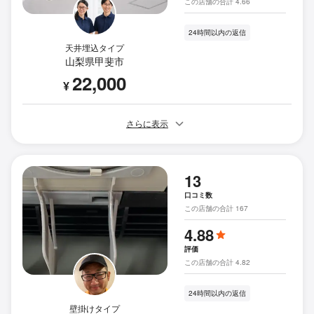
この店舗の合計 4.66
24時間以内の返信
天井埋込タイプ
山梨県甲斐市
22,000
¥
さらに表示
13
口コミ数
この店舗の合計 167
4.88
評価
この店舗の合計 4.82
24時間以内の返信
壁掛けタイプ