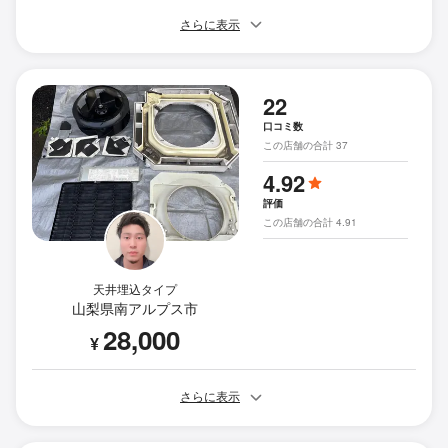
さらに表示
22
口コミ数
この店舗の合計 37
4.92
評価
この店舗の合計 4.91
天井埋込タイプ
山梨県南アルプス市
28,000
¥
さらに表示