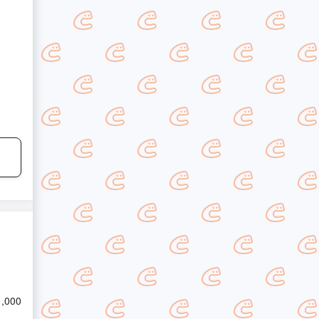
1,000