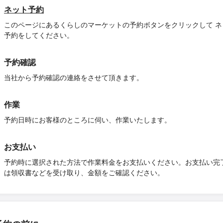
ネット予約
このページにあるくらしのマーケットの予約ボタンをクリックして ネ
予約をしてください。
予約確認
当社から予約確認の連絡をさせて頂きます。
作業
予約日時にお客様のところに伺い、作業いたします。
お支払い
予約時に選択された方法で作業料金をお支払いください。お支払い完
は領収書などを受け取り、金額をご確認ください。