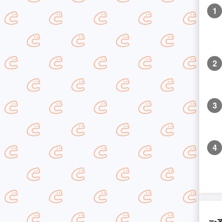
1
2
3
4