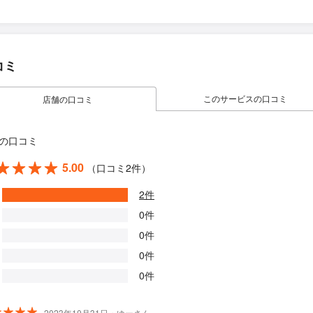
コミ
このサービスの口コミ
店舗の口コミ
の口コミ
5.00
（口コミ2件）
2件
0件
0件
0件
0件
2023年10月31日・ゆーさん