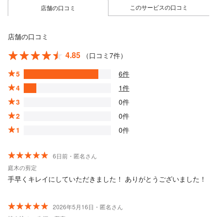
このサービスの口コミ
店舗の口コミ
店舗の口コミ
4.85
（口コミ7件）
5
6件
4
1件
3
0件
2
0件
1
0件
6日前・匿名さん
庭木の剪定
手早くキレイにしていただきました！ ありがとうございました！
2026年5月16日・匿名さん