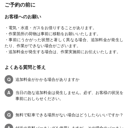
ご予約の前に
お客様へのお願い
・電気・水道・ガスをお借りすることがあります。
・作業箇所の荷物は事前に移動をお願いいたします。
・事前にうかがった状態と著しく異なる場合、追加料金が発生し
たり、作業ができない場合がございます。
・追加料金が発生する場合は、作業実施前にお伝えいたします。
よくある質問と答え
Q
追加料金がかかる場合がありますか
A
当日の急な追加料金は発生しません。必ず、お客様の状況を
事前におしらせください。
Q
無料で駐車できる場所がない場合はどうしたらいいですか？
A
付近の有料パーキングを使用しますが、その場合のパーキン