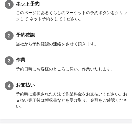
ネット予約
1
このページにあるくらしのマーケットの予約ボタンをクリッ
クして ネット予約をしてください。
予約確認
2
当社から予約確認の連絡をさせて頂きます。
作業
3
予約日時にお客様のところに伺い、作業いたします。
お支払い
4
予約時に選択された方法で作業料金をお支払いください。お
支払い完了後は領収書などを受け取り、金額をご確認くださ
い。