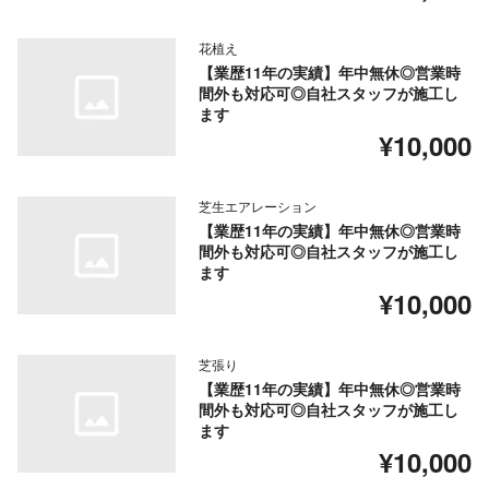
花植え
【業歴11年の実績】年中無休◎営業時
間外も対応可◎自社スタッフが施工し
ます
¥10,000
芝生エアレーション
【業歴11年の実績】年中無休◎営業時
間外も対応可◎自社スタッフが施工し
ます
¥10,000
芝張り
【業歴11年の実績】年中無休◎営業時
間外も対応可◎自社スタッフが施工し
ます
¥10,000