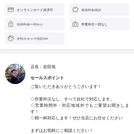
オンラインカード決済可
最低料金保証
追加料金一切なし
作業外注一切なし
女性スタッフ指定OK
店長：岩田篤
セールスポイント
ご覧いただきありがとうございます！
◇作業外注なし、すべて自社で対応します。
◇営業時間外・対応地域外でもご要望お聞きしま
す！
◇精一杯対応します！ぜひ当店にお任せください
まずはお気軽にご相談ください！