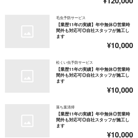
¥120,000
毛虫予防サービス
【業歴11年の実績】年中無休◎営業時
間外も対応可◎自社スタッフが施工し
ます
¥10,000
松くい虫予防サービス
【業歴11年の実績】年中無休◎営業時
間外も対応可◎自社スタッフが施工し
ます
¥10,000
落ち葉清掃
【業歴11年の実績】年中無休◎営業時
間外も対応可◎自社スタッフが施工し
ます
¥10,000