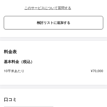
このサービスについて質問する
検討リストに追加する
料金表
基本料金（税込）
10平米あたり
¥70,000
口コミ