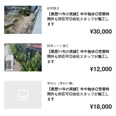
砂利敷き
【業歴11年の実績】年中無休◎営業時
間外も対応可◎自社スタッフが施工し
ます
¥30,000
防草シート施工
【業歴11年の実績】年中無休◎営業時
間外も対応可◎自社スタッフが施工し
ます
¥12,000
草刈り（草刈り機）
【業歴11年の実績】年中無休◎営業時
間外も対応可◎自社スタッフが施工し
ます
¥18,000