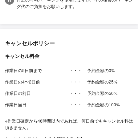
グ代のご負担をお願いします。
キャンセルポリシー
キャンセル料金
作業日の5日前まで
・・・
予約金額の0%
作業日の4〜2日前
・・・
予約金額の25%
作業日の前日
・・・
予約金額の50%
作業日当日
・・・
予約金額の100%
※作業日確定から48時間以内であれば、何日前でもキャンセル料は
頂きません。