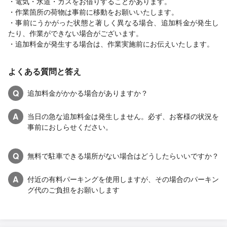
・電気・水道・ガスをお借りすることがあります。
・作業箇所の荷物は事前に移動をお願いいたします。
・事前にうかがった状態と著しく異なる場合、追加料金が発生し
たり、作業ができない場合がございます。
・追加料金が発生する場合は、作業実施前にお伝えいたします。
よくある質問と答え
Q
追加料金がかかる場合がありますか？
A
当日の急な追加料金は発生しません。必ず、お客様の状況を
事前におしらせください。
Q
無料で駐車できる場所がない場合はどうしたらいいですか？
A
付近の有料パーキングを使用しますが、その場合のパーキン
グ代のご負担をお願いします