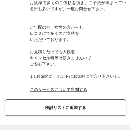
お陰様で多くのご依頼を頂き、ご予約が埋まってい
る日も多いですが、一度お問合せ下さい。
ご年配の方、女性の方からも
口コミにて多くのご支持を
いただいております。
お見積りだけでも大歓迎！
キャンセル料等は頂きませんので
ご安心下さい。
↓↓お気軽に、ホントにお気軽に問合せ下さい↓↓
このサービスについて質問する
検討リストに追加する