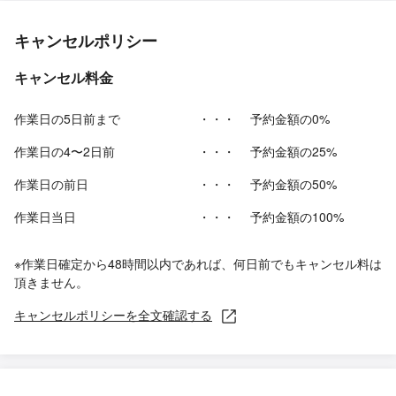
キャンセルポリシー
キャンセル料金
作業日の5日前まで
・・・
予約金額の0%
作業日の4〜2日前
・・・
予約金額の25%
作業日の前日
・・・
予約金額の50%
作業日当日
・・・
予約金額の100%
※作業日確定から48時間以内であれば、何日前でもキャンセル料は
頂きません。
キャンセルポリシーを全文確認する