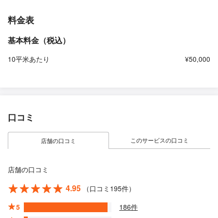
料金表
基本料金（税込）
10平米あたり
¥50,000
口コミ
このサービスの口コミ
店舗の口コミ
店舗の口コミ
4.95
（口コミ195件）
5
186件