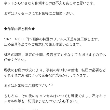
ネットからいきなり依頼するのは不安もあるかと思います。
まずはメッセージにてお気軽にご相談下さい。
◆作業内容と料金◆
10㎡ 40,000円〜画像の特選のリアル人工芝を施工致します。
止め金具等全てをご用意して施工作業いたします。
材料の調達、選定の手間、多過ぎても少なくても困りますのでお
任せください。
現状のお庭の状況により、事前の草刈りや整地、転圧の必要など
それぞれのお宅によって必要な作業らかわってきます。
まずはお気軽にご相談下さい^ ^
もちろん、その後のキャンセルはいつでも可能ですし、私はキャ
ンセル料等も一切頂きませんのでご安心下さい。