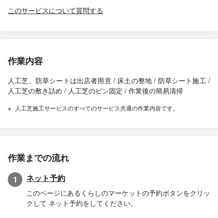
このサービスについて質問する
作業内容
人工芝、防草シートは出店者用意 / 床土の整地 / 防草シート施工 /
人工芝の敷き詰め / 人工芝のピン固定 / 作業後の簡易清掃
人工芝施工サービスのすべてのサービス共通の作業内容です。
作業までの流れ
ネット予約
1
このページにあるくらしのマーケットの予約ボタンをクリッ
クして ネット予約をしてください。