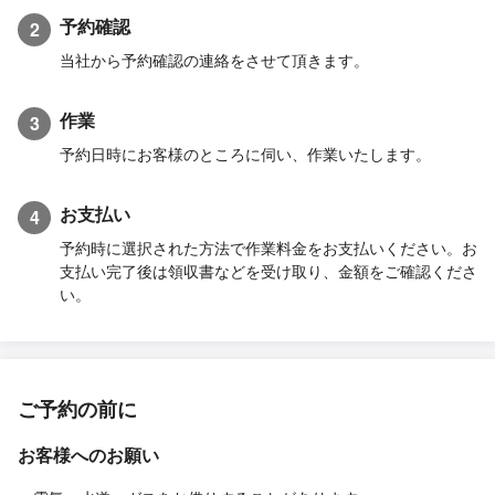
予約確認
2
当社から予約確認の連絡をさせて頂きます。
作業
3
予約日時にお客様のところに伺い、作業いたします。
お支払い
4
予約時に選択された方法で作業料金をお支払いください。お
支払い完了後は領収書などを受け取り、金額をご確認くださ
い。
ご予約の前に
お客様へのお願い