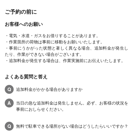
ご予約の前に
お客様へのお願い
・電気・水道・ガスをお借りすることがあります。
・作業箇所の荷物は事前に移動をお願いいたします。
・事前にうかがった状態と著しく異なる場合、追加料金が発生し
たり、作業ができない場合がございます。
・追加料金が発生する場合は、作業実施前にお伝えいたします。
よくある質問と答え
Q
追加料金がかかる場合がありますか
A
当日の急な追加料金は発生しません。必ず、お客様の状況を
事前におしらせください。
Q
無料で駐車できる場所がない場合はどうしたらいいですか？