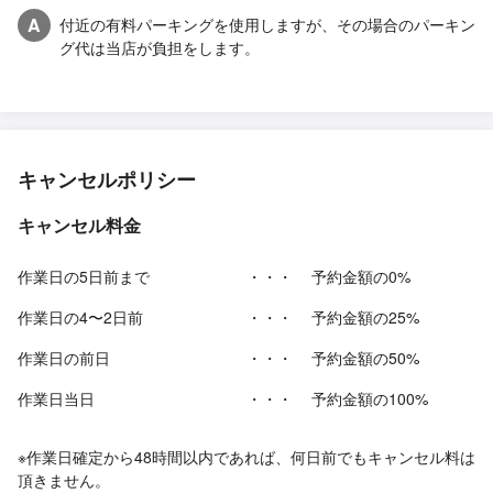
A
付近の有料パーキングを使用しますが、その場合のパーキン
グ代は当店が負担をします。
キャンセルポリシー
キャンセル料金
作業日の5日前まで
・・・
予約金額の0%
作業日の4〜2日前
・・・
予約金額の25%
作業日の前日
・・・
予約金額の50%
作業日当日
・・・
予約金額の100%
※作業日確定から48時間以内であれば、何日前でもキャンセル料は
頂きません。