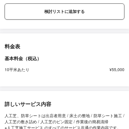
検討リストに追加する
料金表
基本料金（税込）
10平米あたり
¥55,000
詳しいサービス内容
人工芝、防草シートは出店者用意 / 床土の整地 / 防草シート施工 /
人工芝の敷き詰め / 人工芝のピン固定 / 作業後の簡易清掃
※人工芝施工サービス のすべてのサービス共通の作業内容です。