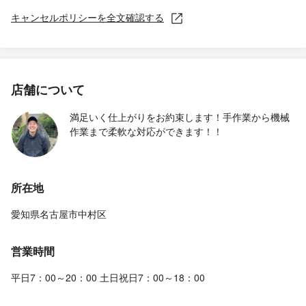
キャンセルポリシーを全文確認する
店舗について
満足いく仕上がりをお約束します！手作業から機械
作業まで柔軟な対応ができます！！
所在地
愛知県名古屋市中村区
営業時間
平日7：00～20：00 土日祝日7：00～18：00