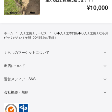
違えるほど綺麗に致します！！
¥10,000
ホーム
人工芝施工サービス
◇◆人工芝専門店◆◇人工芝施工ならお
任せください！年間100件以上の実績！
くらしのマーケットについて
出店について
運営メディア・SNS
会社概要・規約