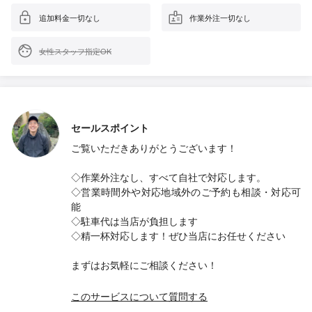
追加料金一切なし
作業外注一切なし
女性スタッフ指定OK
セールスポイント
ご覧いただきありがとうございます！
◇作業外注なし、すべて自社で対応します。
◇営業時間外や対応地域外のご予約も相談・対応可
能
◇駐車代は当店が負担します
◇精一杯対応します！ぜひ当店にお任せください
まずはお気軽にご相談ください！
このサービスについて質問する