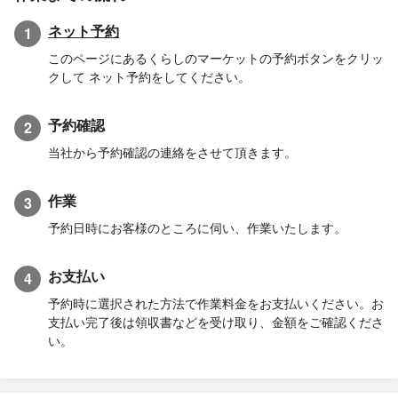
ネット予約
1
このページにあるくらしのマーケットの予約ボタンをクリッ
クして ネット予約をしてください。
予約確認
2
当社から予約確認の連絡をさせて頂きます。
作業
3
予約日時にお客様のところに伺い、作業いたします。
お支払い
4
予約時に選択された方法で作業料金をお支払いください。お
支払い完了後は領収書などを受け取り、金額をご確認くださ
い。