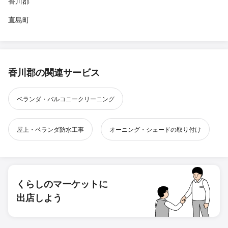
香川郡
直島町
香川郡の関連サービス
ベランダ・バルコニークリーニング
屋上・ベランダ防水工事
オーニング・シェードの取り付け
くらしのマーケットに
出店しよう