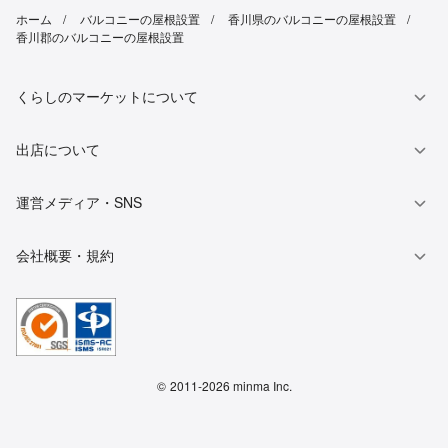
ホーム
バルコニーの屋根設置
香川県のバルコニーの屋根設置
香川郡のバルコニーの屋根設置
くらしのマーケットについて
出店について
運営メディア・SNS
会社概要・規約
©
2011-2026 minma Inc.