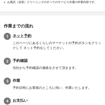
お風呂（浴室）クリーニングのすべてのサービス共通の作業内容です。
作業までの流れ
ネット予約
1
このページにあるくらしのマーケットの予約ボタンをクリッ
クして ネット予約をしてください。
予約確認
2
当社から予約確認の連絡をさせて頂きます。
作業
3
予約日時にお客様のところに伺い、作業いたします。
お支払い
4