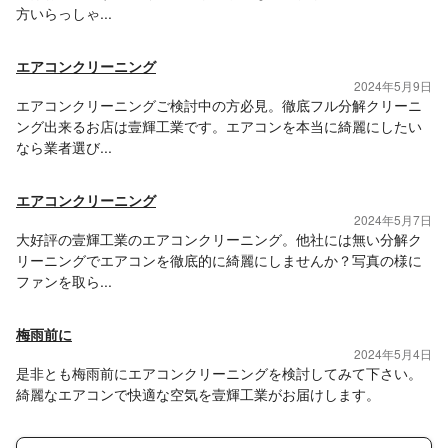
方いらっしゃ...
エアコンクリーニング
2024年5月9日
エアコンクリーニングご検討中の方必見。徹底フル分解クリーニ
ング出来るお店は壹輝工業です。エアコンを本当に綺麗にしたい
なら業者選び...
エアコンクリーニング
2024年5月7日
大好評の壹輝工業のエアコンクリーニング。他社には無い分解ク
リーニングでエアコンを徹底的に綺麗にしませんか？写真の様に
ファンを取ら...
梅雨前に
2024年5月4日
是非とも梅雨前にエアコンクリーニングを検討してみて下さい。
綺麗なエアコンで快適な空気を壹輝工業がお届けします。