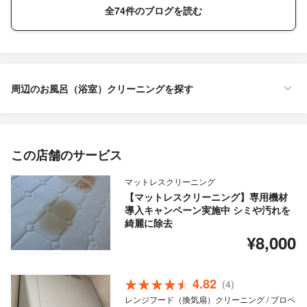
全74件のブログを読む
周辺のお風呂（浴室）クリーニングを探す
この店舗のサービス
マットレスクリーニング
【マットレスクリーニング】専用機材
導入キャンペーン実施中 シミや汚れを
綺麗に除去
¥8,000
4.82
(4)
レンジフード（換気扇）クリーニング / プロペ