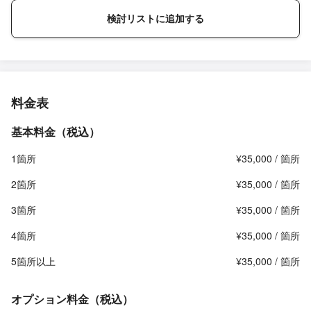
検討リストに追加する
料金表
基本料金（税込）
1箇所
¥35,000 / 箇所
2箇所
¥35,000 / 箇所
3箇所
¥35,000 / 箇所
4箇所
¥35,000 / 箇所
5箇所以上
¥35,000 / 箇所
オプション料金（税込）