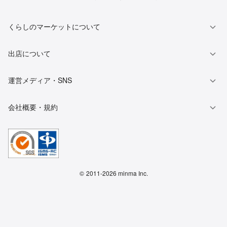
くらしのマーケットについて
出店について
運営メディア・SNS
会社概要・規約
©
2011-2026 minma Inc.