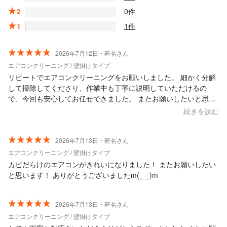
2
0件
1
1件
2026年7月12日・匿名さん
エアコンクリーニング / 壁掛けタイプ
リピートでエアコンクリーニングをお願いしました。 細かく分解
して掃除してくださり、作業中も丁寧に説明していただけるの
で、今回も安心してお任せできました。 またお願いしたいと思い
ます。ありがとうございました。
続きを読む
2026年7月13日・匿名さん
エアコンクリーニング / 壁掛けタイプ
カビだらけのエアコンがきれいになりました！ またお願いしたい
と思います！ ありがとうございましたm(_ _)m
2026年7月13日・匿名さん
エアコンクリーニング / 壁掛けタイプ