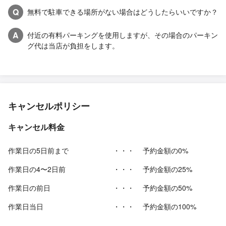
Q
無料で駐車できる場所がない場合はどうしたらいいですか？
A
付近の有料パーキングを使用しますが、その場合のパーキン
グ代は当店が負担をします。
キャンセルポリシー
キャンセル料金
作業日の5日前まで
・・・
予約金額の0%
作業日の4〜2日前
・・・
予約金額の25%
作業日の前日
・・・
予約金額の50%
作業日当日
・・・
予約金額の100%