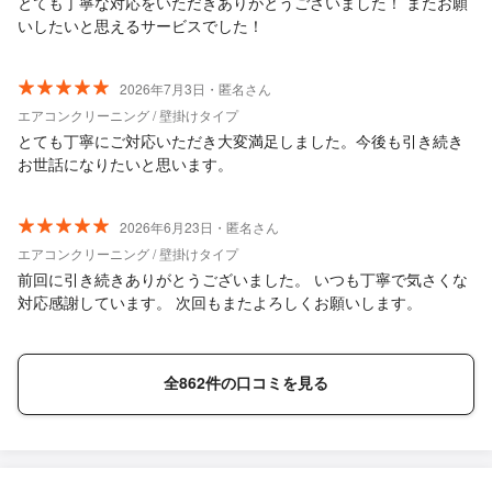
とても丁寧な対応をいただきありがとうございました！ またお願
いしたいと思えるサービスでした！
2026年7月3日・匿名さん
エアコンクリーニング / 壁掛けタイプ
とても丁寧にご対応いただき大変満足しました。今後も引き続き
お世話になりたいと思います。
2026年6月23日・匿名さん
エアコンクリーニング / 壁掛けタイプ
前回に引き続きありがとうございました。 いつも丁寧で気さくな
対応感謝しています。 次回もまたよろしくお願いします。
全862件の口コミを見る