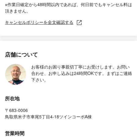
※作業日確定から48時間以内であれば、何日前でもキャンセル料は
頂きません。
キャンセルポリシーを全文確認する
店舗について
お客様のお困り事親切丁寧にお受けします。お問い
合わせ、お申し込みは24時間OKです。まずはご連絡
下さい。
所在地
〒683-0006
鳥取県米子市車尾5丁目4-18ツインコーポA棟
営業時間