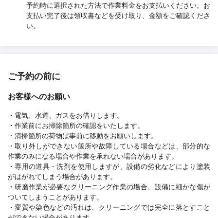
予約時に選択された方法で作業料金をお支払いください。お
支払い完了後は領収書などを受け取り、金額をご確認くださ
い。
ご予約の前に
お客様へのお願い
・電気、水道、ガスをお借りします。
・作業前にお掃除箇所の確認をいたします。
・清掃箇所の荷物は事前に移動をお願いします。
・取り外しができない箇所や故障している場合などは、部分的な
作業のみになる場合や作業を承れない場合があります。
・専用の道具・洗剤を使用しますが、設備の劣化などにより塗装
がはがれてしまう場合があります。
・研磨作業が必要なクリーニング作業の場合、設備に細かな傷が
ついてしまうことがあります。
・変質や染色などの汚れは、クリーニングでは完全に落とすこと
ができない場合があります。