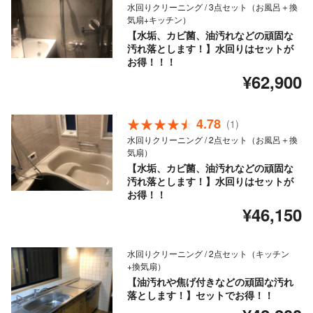
水回りクリーニング / 3点セット（お風呂＋換
気扇+キッチン）
【水垢、カビ菌、油汚れなどの頑固な
汚れ落とします！】水回りはセットが
お得！！！
¥62,900
4.78
(1)
水回りクリーニング / 2点セット（お風呂＋換
気扇）
【水垢、カビ菌、油汚れなどの頑固な
汚れ落とします！】水回りはセットが
お得！！
¥46,150
水回りクリーニング / 2点セット（キッチン
+換気扇）
【油汚れや焦げ付きなどの頑固な汚れ
落とします！】セットでお得！！