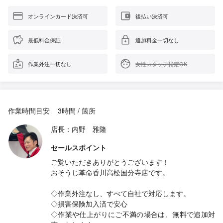
オンラインカード決済可
後払い決済可
最低料金保証
追加料金一切なし
作業外注一切なし
女性スタッフ指定OK
作業時間目安
3時間 / 箇所
店長：内野 雅隆
セールスポイント
ご覧いただきありがとうございます！
おそうじ革命香川高松国分寺店です。
◇作業外注なし、すべて自社で対応します。
◇損害保険加入済で安心
◇作業や仕上がりにご不満の場合は、無料で追加対