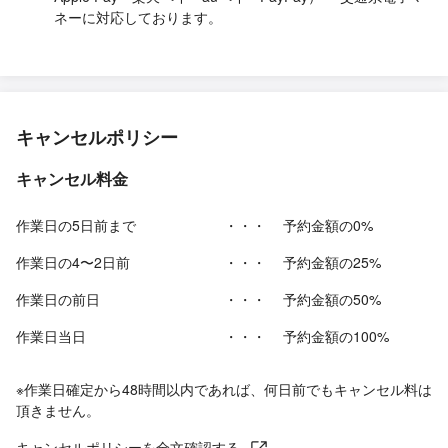
ネーに対応しております。
キャンセルポリシー
キャンセル料金
作業日の5日前まで
・・・
予約金額の0%
作業日の4〜2日前
・・・
予約金額の25%
作業日の前日
・・・
予約金額の50%
作業日当日
・・・
予約金額の100%
※作業日確定から48時間以内であれば、何日前でもキャンセル料は
頂きません。
キャンセルポリシーを全文確認する