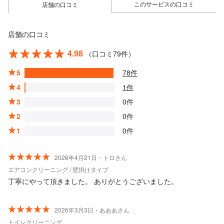
このサービスの口コミ
店舗の口コミ
店舗の口コミ
4.98
（口コミ79件）
5
78件
4
1件
3
0件
2
0件
1
0件
2026年4月21日・トロさん
エアコンクリーニング / 壁掛けタイプ
丁寧にやって頂きました。 ありがとうございました。
2026年3月3日・あああさん
トイレクリーニング