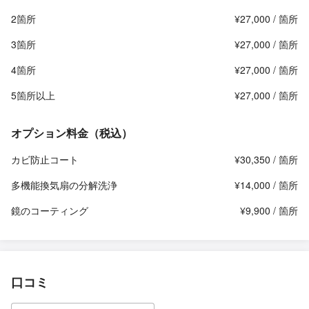
2箇所
¥27,000 / 箇所
3箇所
¥27,000 / 箇所
4箇所
¥27,000 / 箇所
5箇所以上
¥27,000 / 箇所
オプション料金（税込）
カビ防止コート
¥30,350 / 箇所
多機能換気扇の分解洗浄
¥14,000 / 箇所
鏡のコーティング
¥9,900 / 箇所
口コミ