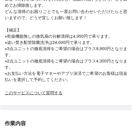
めてお掃除致します。
どんな清掃のお困りごとでも一度お問い合わせいただけたらと思
いますので、どうぞ宜しくお願い致します！
【補足】
※乾燥機能無しの換気扇の分解清掃は4,950円で承ります。
※追い焚き配管除菌洗浄は24,000円で承ります。
※3点ユニットの徹底清掃をご希望の場合はプラス9,900円となりま
す。
※2点ユニットの徹底清掃をご希望の場合はプラス4,300円となりま
す。
※お支払い方法を電子マネーやアプリ決済でご希望のお客様は現金
払いを選択して予約してください。
このサービスについて質問する
作業内容