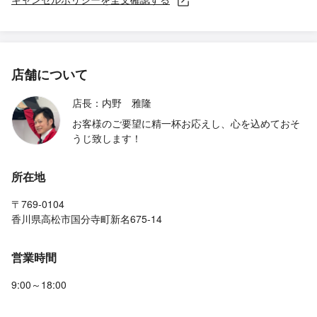
店舗について
店長：内野 雅隆
お客様のご要望に精一杯お応えし、心を込めておそ
うじ致します！
所在地
〒769-0104
香川県高松市国分寺町新名675-14
営業時間
9:00～18:00