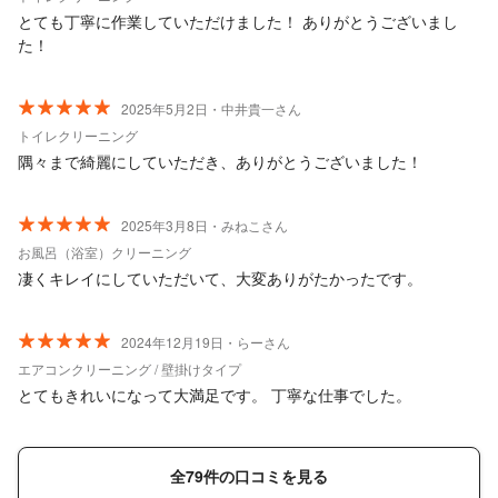
とても丁寧に作業していただけました！ ありがとうございまし
た！
2025年5月2日・中井貴一さん
トイレクリーニング
隅々まで綺麗にしていただき、ありがとうございました！
2025年3月8日・みねこさん
お風呂（浴室）クリーニング
凄くキレイにしていただいて、大変ありがたかったです。
2024年12月19日・らーさん
エアコンクリーニング / 壁掛けタイプ
とてもきれいになって大満足です。 丁寧な仕事でした。
全79件の口コミを見る