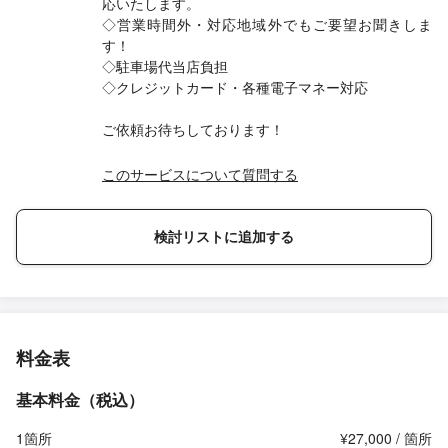
応いたします。
◇営業時間外・対応地域外でもご要望お聞きしま
す！
◇駐車場代当店負担
◇クレジットカード・各種電子マネー対応
ご依頼お待ちしております！
このサービスについて質問する
検討リストに追加する
料金表
基本料金（税込）
1箇所
¥27,000 / 箇所