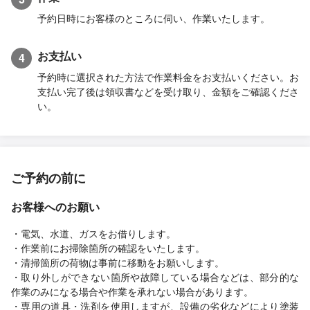
予約日時にお客様のところに伺い、作業いたします。
お支払い
4
予約時に選択された方法で作業料金をお支払いください。お
支払い完了後は領収書などを受け取り、金額をご確認くださ
い。
ご予約の前に
お客様へのお願い
・電気、水道、ガスをお借りします。
・作業前にお掃除箇所の確認をいたします。
・清掃箇所の荷物は事前に移動をお願いします。
・取り外しができない箇所や故障している場合などは、部分的な
作業のみになる場合や作業を承れない場合があります。
・専用の道具・洗剤を使用しますが、設備の劣化などにより塗装