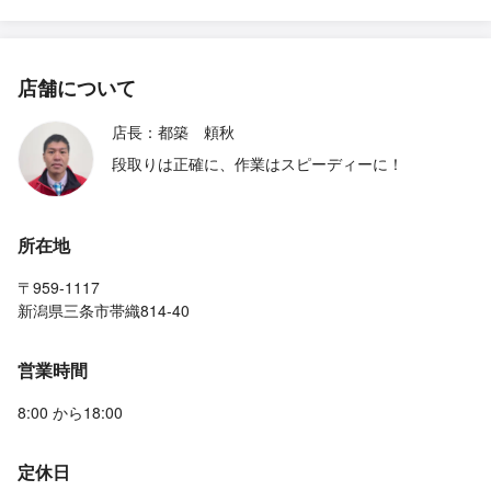
店舗について
店長：都築 頼秋
段取りは正確に、作業はスピーディーに！
所在地
〒959-1117
新潟県三条市帯織814-40
営業時間
8:00 から18:00
定休日