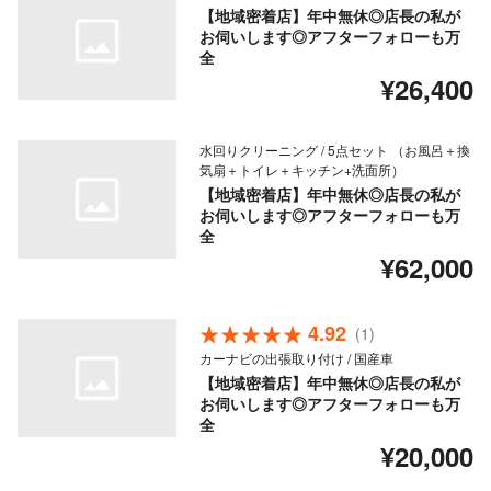
【地域密着店】年中無休◎店長の私が
お伺いします◎アフターフォローも万
全
¥26,400
水回りクリーニング / 5点セット （お風呂＋換
気扇＋トイレ＋キッチン+洗面所）
【地域密着店】年中無休◎店長の私が
お伺いします◎アフターフォローも万
全
¥62,000
4.92
(1)
カーナビの出張取り付け / 国産車
【地域密着店】年中無休◎店長の私が
お伺いします◎アフターフォローも万
全
¥20,000