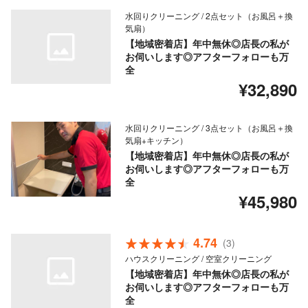
水回りクリーニング / 2点セット（お風呂＋換
気扇）
【地域密着店】年中無休◎店長の私が
お伺いします◎アフターフォローも万
全
¥32,890
水回りクリーニング / 3点セット（お風呂＋換
気扇+キッチン）
【地域密着店】年中無休◎店長の私が
お伺いします◎アフターフォローも万
全
¥45,980
4.74
(3)
ハウスクリーニング / 空室クリーニング
【地域密着店】年中無休◎店長の私が
お伺いします◎アフターフォローも万
全