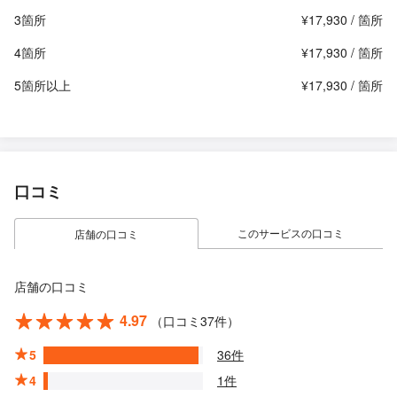
3箇所
¥17,930 / 箇所
4箇所
¥17,930 / 箇所
5箇所以上
¥17,930 / 箇所
口コミ
このサービスの口コミ
店舗の口コミ
店舗の口コミ
4.97
（口コミ37件）
5
36件
4
1件