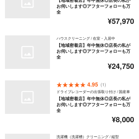
【地域密着店】年中無休◎店長の私が
お伺いします◎アフターフォローも万
全
¥57,970
ハウスクリーニング / 在室・入居中
【地域密着店】年中無休◎店長の私が
お伺いします◎アフターフォローも万
全
¥24,750
4.95
(1)
ドライブレコーダーの出張取り付け / 国産車
【地域密着店】年中無休◎店長の私が
お伺いします◎アフターフォローも万
全
¥8,000
洗濯機（洗濯槽）クリーニング / 縦型