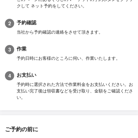
クして ネット予約をしてください。
予約確認
2
当社から予約確認の連絡をさせて頂きます。
作業
3
予約日時にお客様のところに伺い、作業いたします。
お支払い
4
予約時に選択された方法で作業料金をお支払いください。お
支払い完了後は領収書などを受け取り、金額をご確認くださ
い。
ご予約の前に