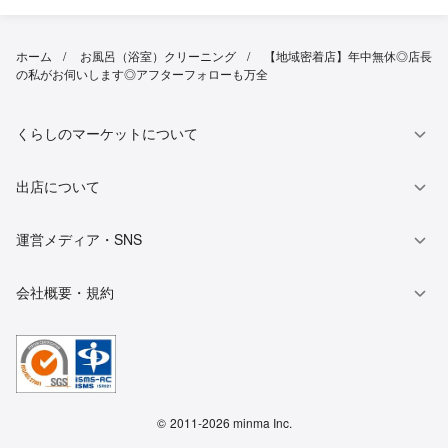
ホーム
お風呂（浴室）クリーニング
【地域密着店】年中無休◎店長
の私がお伺いします◎アフターフォローも万全
くらしのマーケットについて
出店について
運営メディア・SNS
会社概要・規約
©
2011-2026 minma Inc.