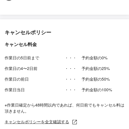
キャンセルポリシー
キャンセル料金
作業日の5日前まで
・・・
予約金額の0%
作業日の4〜2日前
・・・
予約金額の25%
作業日の前日
・・・
予約金額の50%
作業日当日
・・・
予約金額の100%
※作業日確定から48時間以内であれば、何日前でもキャンセル料は
頂きません。
キャンセルポリシーを全文確認する