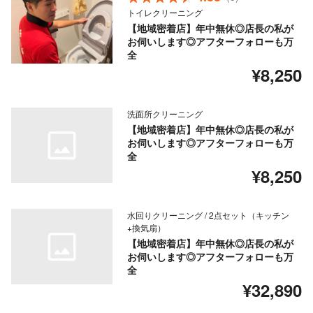
トイレクリーニング
【地域密着店】年中無休◎店長の私が
お伺いします◎アフターフォローも万
全
¥8,250
洗面所クリーニング
【地域密着店】年中無休◎店長の私が
お伺いします◎アフターフォローも万
全
¥8,250
水回りクリーニング / 2点セット（キッチン
+換気扇）
【地域密着店】年中無休◎店長の私が
お伺いします◎アフターフォローも万
全
¥32,890