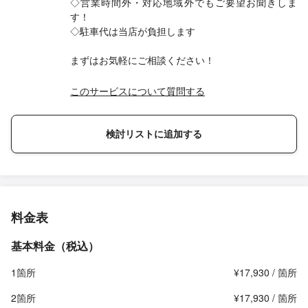
◇営業時間外・対応地域外でもご要望お聞きしま
す！
◇駐車代は当店が負担します
まずはお気軽にご相談ください！
このサービスについて質問する
検討リストに追加する
料金表
基本料金（税込）
1箇所
¥17,930 / 箇所
2箇所
¥17,930 / 箇所