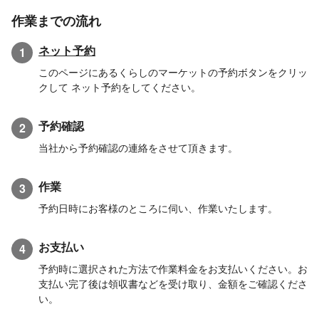
作業までの流れ
ネット予約
1
このページにあるくらしのマーケットの予約ボタンをクリッ
クして ネット予約をしてください。
予約確認
2
当社から予約確認の連絡をさせて頂きます。
作業
3
予約日時にお客様のところに伺い、作業いたします。
お支払い
4
予約時に選択された方法で作業料金をお支払いください。お
支払い完了後は領収書などを受け取り、金額をご確認くださ
い。