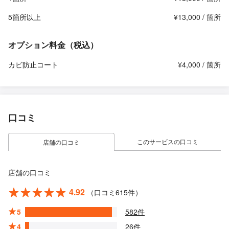
5箇所以上
¥13,000 / 箇所
オプション料金（税込）
カビ防止コート
¥4,000 / 箇所
口コミ
このサービスの口コミ
店舗の口コミ
店舗の口コミ
4.92
（口コミ615件）
5
582件
4
26件