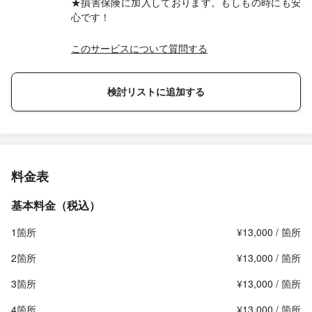
★損害保険に加入しております。もしもの時にも安
心です！
このサービスについて質問する
検討リストに追加する
料金表
基本料金（税込）
1箇所
¥13,000 / 箇所
2箇所
¥13,000 / 箇所
3箇所
¥13,000 / 箇所
4箇所
¥13,000 / 箇所