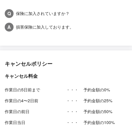
Q
保険に加入されていますか？
A
損害保険に加入しております。
キャンセルポリシー
キャンセル料金
作業日の5日前まで
・・・
予約金額の0%
作業日の4〜2日前
・・・
予約金額の25%
作業日の前日
・・・
予約金額の50%
作業日当日
・・・
予約金額の100%