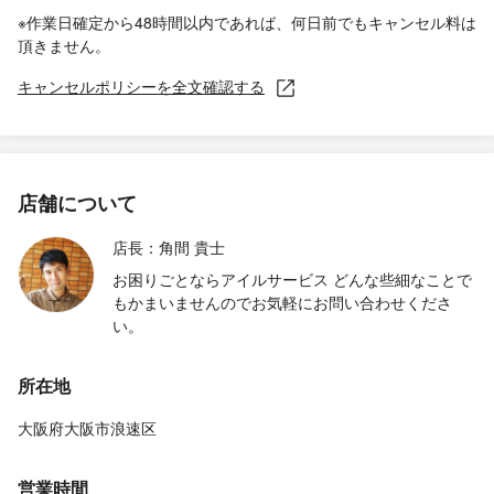
※作業日確定から48時間以内であれば、何日前でもキャンセル料は
頂きません。
キャンセルポリシーを全文確認する
店舗について
店長：角間 貴士
お困りごとならアイルサービス どんな些細なことで
もかまいませんのでお気軽にお問い合わせくださ
い。
所在地
大阪府大阪市浪速区
営業時間