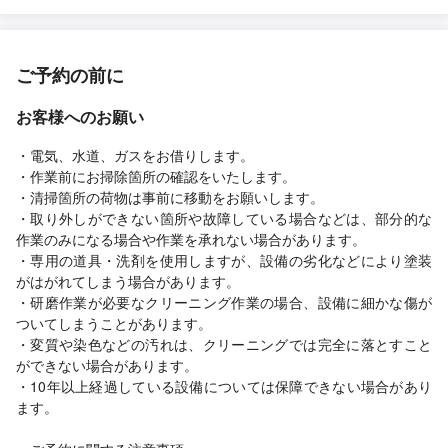
ご予約の前に
お客様へのお願い
・電気、水道、ガスをお借りします。
・作業前にお掃除箇所の確認をいたします。
・清掃箇所の荷物は事前に移動をお願いします。
・取り外しができない箇所や故障している場合などは、部分的な
作業のみになる場合や作業を承れない場合があります。
・専用の道具・洗剤を使用しますが、設備の劣化などにより塗装
がはがれてしまう場合があります。
・研磨作業が必要なクリーニング作業の場合、設備に細かな傷が
ついてしまうことがあります。
・変質や染色などの汚れは、クリーニングでは完全に落とすこと
ができない場合があります。
・10年以上経過している設備については保障できない場合があり
ます。