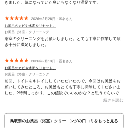
きました。気になっていた臭いもなくなり満足です。
2026年3月28日・匿名さん
お風呂のカビや水垢をリセット。
お風呂（浴室）クリーニング
浴室のクリーニングをお願いしました。とても丁寧に作業して頂
き十分に満足しました。
2026年2月13日・匿名さん
お風呂のカビや水垢をリセット。
お風呂（浴室）クリーニング
前回、トイレをキレイにしていただいたので、今回はお風呂をお
願いしてみたところ、お風呂もとても丁寧に掃除してくださいま
した。2時間しっかり、この値段でいいのかな？と思うぐらいで
す。
続きを読む
鳥取県のお風呂（浴室）クリーニングの口コミをもっと見る