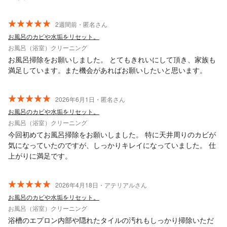
2週間前・匿名さん
お風呂のカビや水垢をリセット。
お風呂（浴室）クリーニング
お風呂掃除をお願いしました。 とてもきれいにして頂き、家族も
満足しています。また機会があればお願いしたいと思います。
2026年6月1日・匿名さん
お風呂のカビや水垢をリセット。
お風呂（浴室）クリーニング
今回初めてお風呂掃除をお願いしました。 特に天井周りのカビが
気になっていたのですが、しっかりキレイになっていました。 仕
上がりに満足です。
2026年4月18日・アテリアルさん
お風呂のカビや水垢をリセット。
お風呂（浴室）クリーニング
浴槽のエプロン内部や隠れたタイルの汚れもしっかり掃除いただ