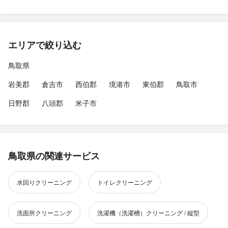
エリアで絞り込む
鳥取県
岩美郡
倉吉市
西伯郡
境港市
東伯郡
鳥取市
日野郡
八頭郡
米子市
鳥取県の関連サービス
水回りクリーニング
トイレクリーニング
洗面所クリーニング
洗濯機（洗濯槽）クリーニング / 縦型