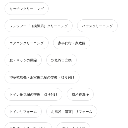
キッチンクリーニング
レンジフード（換気扇）クリーニング
ハウスクリーニング
エアコンクリーニング
家事代行・家政婦
窓・サッシの掃除
水栓蛇口交換
浴室乾燥機・浴室換気扇の交換・取り付け
トイレ換気扇の交換・取り付け
風呂釜洗浄
トイレリフォーム
お風呂（浴室）リフォーム