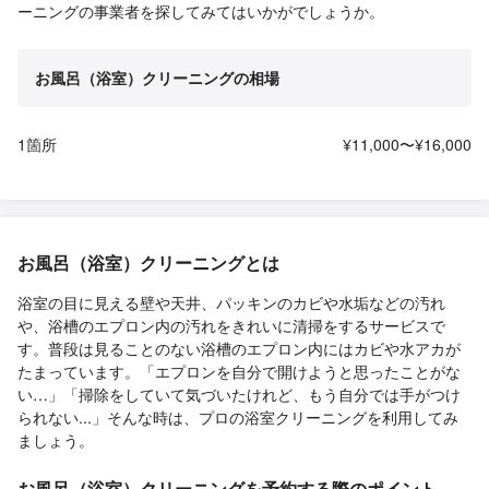
ーニングの事業者を探してみてはいかがでしょうか。
お風呂（浴室）クリーニングの相場
1箇所
¥11,000〜¥16,000
お風呂（浴室）クリーニングとは
浴室の目に見える壁や天井、パッキンのカビや水垢などの汚れ
や、浴槽のエプロン内の汚れをきれいに清掃をするサービスで
す。普段は見ることのない浴槽のエプロン内にはカビや水アカが
たまっています。「エプロンを自分で開けようと思ったことがな
い…」「掃除をしていて気づいたけれど、もう自分では手がつけ
られない...」そんな時は、プロの浴室クリーニングを利用してみ
ましょう。
お風呂（浴室）クリーニングを予約する際のポイント