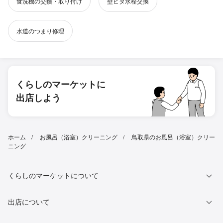
食洗機の交換・取り付け
壁ピタ水栓交換
水道のつまり修理
くらしのマーケットに
出店しよう
ホーム
お風呂（浴室）クリーニング
鳥取県のお風呂（浴室）クリー
ニング
くらしのマーケットについて
出店について