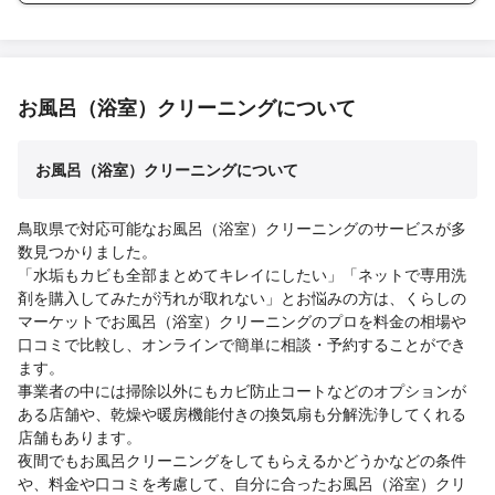
お風呂（浴室）クリーニングについて
お風呂（浴室）クリーニングについて
鳥取県で対応可能なお風呂（浴室）クリーニングのサービスが多
数見つかりました。
「水垢もカビも全部まとめてキレイにしたい」「ネットで専用洗
剤を購入してみたが汚れが取れない」とお悩みの方は、くらしの
マーケットでお風呂（浴室）クリーニングのプロを料金の相場や
口コミで比較し、オンラインで簡単に相談・予約することができ
ます。
事業者の中には掃除以外にもカビ防止コートなどのオプションが
ある店舗や、乾燥や暖房機能付きの換気扇も分解洗浄してくれる
店舗もあります。
夜間でもお風呂クリーニングをしてもらえるかどうかなどの条件
や、料金や口コミを考慮して、自分に合ったお風呂（浴室）クリ