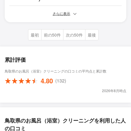
さらに表示
最初
前の50件
次の50件
最後
累計評価
鳥取県のお風呂（浴室）クリーニングの口コミの平均点と累計数
4.80
(132)
2026年8月時点
鳥取県のお風呂（浴室）クリーニングを利用した人
の口コミ