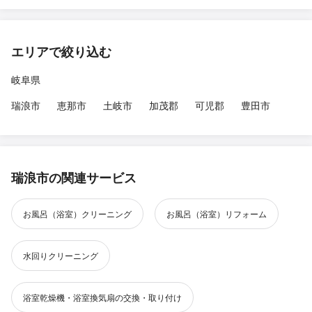
エリアで絞り込む
岐阜県
瑞浪市
恵那市
土岐市
加茂郡
可児郡
豊田市
瑞浪市の関連サービス
お風呂（浴室）クリーニング
お風呂（浴室）リフォーム
水回りクリーニング
浴室乾燥機・浴室換気扇の交換・取り付け