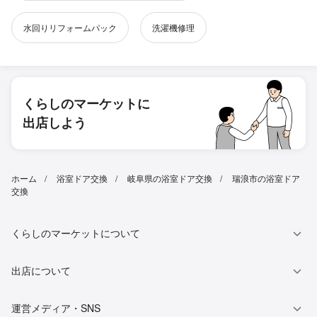
水回りリフォームパック
洗濯機修理
くらしのマーケットに
出店しよう
ホーム
浴室ドア交換
岐阜県の浴室ドア交換
瑞浪市の浴室ドア
交換
くらしのマーケットについて
出店について
運営メディア・SNS