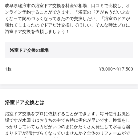
岐阜県瑞浪市の浴室ドア交換を料金や相場、口コミで比較し、オ
ンライン予約することができます。「浴室のドアがもうだいぶ古
くなって閉めづらくなってきたので交換したい」「浴室のドアが
壊れてしまったのでドアだけ交換してほしい」そんな時はプロに
浴室ドア交換を依頼しましょう！
浴室ドア交換の相場
1枚
¥8,000〜¥17,500
浴室ドア交換とは
浴室ドア交換をプロに依頼することができます。毎日使うお風呂
場ですが水回りはおうちの中でも特に劣化が早いです。換気をし
っかりしていてもカビがいつのまにかたくさん発生して水垢も溜
まりドアが開けづらくなっていませんか？全体のリフォームがで