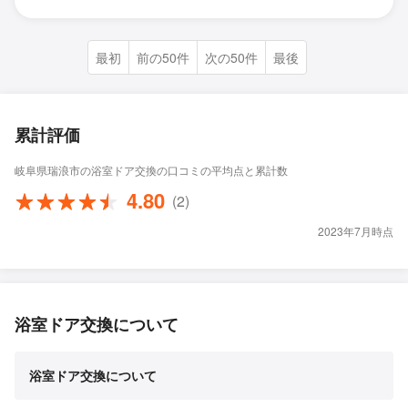
最初
前の50件
次の50件
最後
累計評価
岐阜県瑞浪市の浴室ドア交換の口コミの平均点と累計数
4.80
(2)
2023年7月時点
浴室ドア交換について
浴室ドア交換について