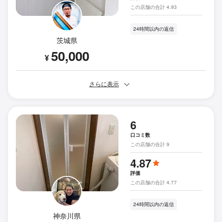
この店舗の合計 4.93
24時間以内の返信
茨城県
50,000
¥
さらに表示
6
口コミ数
この店舗の合計 9
4.87
評価
この店舗の合計 4.77
24時間以内の返信
神奈川県