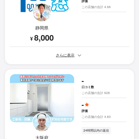
評価
この店舗の合計 4.66
静岡県
8,000
¥
さらに表示
-
口コミ数
この店舗の合計 628
-
評価
この店舗の合計 4.83
24時間以内の返信
大阪府