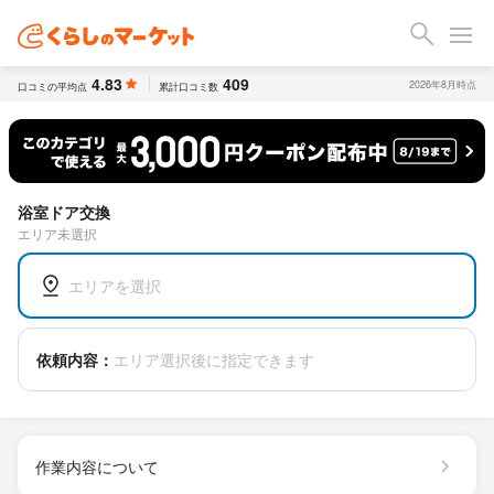
4.83
409
2026年8月時点
口コミの平均点
累計口コミ数
浴室ドア交換
エリア未選択
エリアを選択
依頼内容：
エリア選択後に指定できます
作業内容について