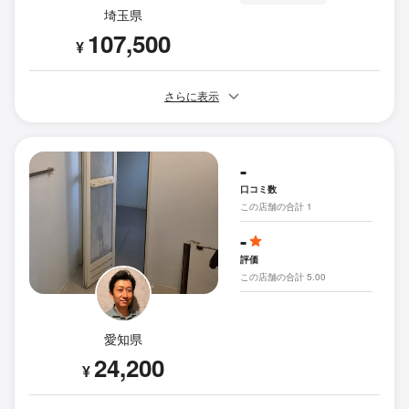
埼玉県
107,500
¥
さらに表示
-
口コミ数
この店舗の合計 1
-
評価
この店舗の合計 5.00
愛知県
24,200
¥