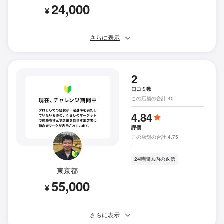
24,000
¥
さらに表示
2
口コミ数
この店舗の合計 40
4.84
評価
この店舗の合計 4.75
24時間以内の返信
東京都
55,000
¥
さらに表示