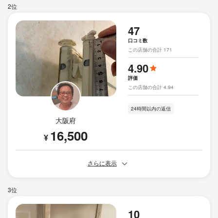
2位
47
口コミ数
この店舗の合計 171
4.90
評価
この店舗の合計 4.94
24時間以内の返信
大阪府
16,500
¥
さらに表示
3位
10