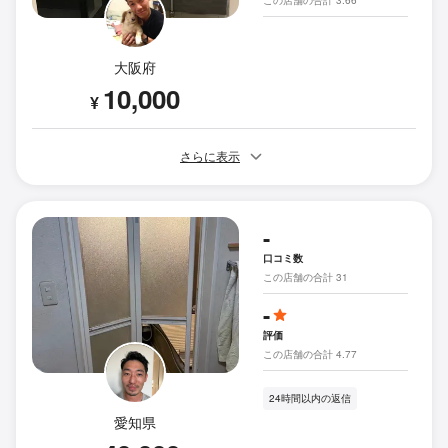
この店舗の合計 3.66
大阪府
10,000
¥
さらに表示
-
口コミ数
この店舗の合計 31
-
評価
この店舗の合計 4.77
24時間以内の返信
愛知県