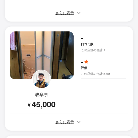
さらに表示
-
口コミ数
この店舗の合計 1
-
評価
この店舗の合計 5.00
岐阜県
45,000
¥
さらに表示