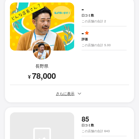
-
口コミ数
この店舗の合計 2
-
評価
この店舗の合計 5.00
長野県
78,000
¥
さらに表示
85
口コミ数
この店舗の合計 643