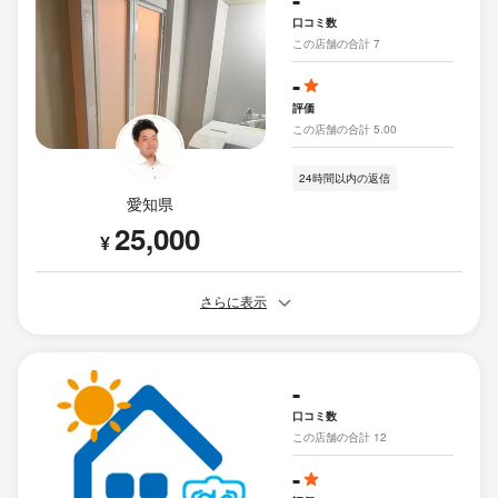
口コミ数
この店舗の合計 7
-
評価
この店舗の合計 5.00
24時間以内の返信
愛知県
25,000
¥
さらに表示
-
口コミ数
この店舗の合計 12
-