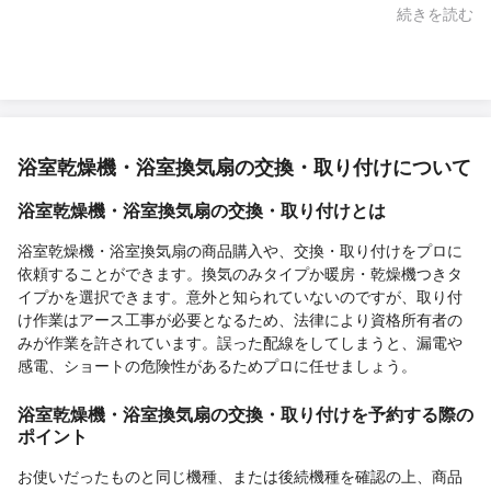
した。
続きを読む
浴室乾燥機・浴室換気扇の交換・取り付けについて
浴室乾燥機・浴室換気扇の交換・取り付けとは
浴室乾燥機・浴室換気扇の商品購入や、交換・取り付けをプロに
依頼することができます。換気のみタイプか暖房・乾燥機つきタ
イプかを選択できます。意外と知られていないのですが、取り付
け作業はアース工事が必要となるため、法律により資格所有者の
みが作業を許されています。誤った配線をしてしまうと、漏電や
感電、ショートの危険性があるためプロに任せましょう。
浴室乾燥機・浴室換気扇の交換・取り付けを予約する際の
ポイント
お使いだったものと同じ機種、または後続機種を確認の上、商品