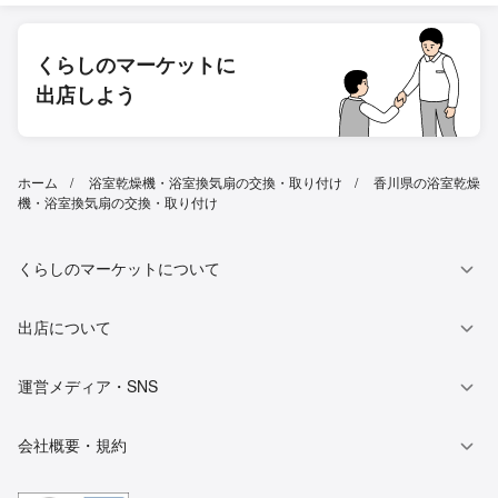
くらしのマーケットに
出店しよう
ホーム
浴室乾燥機・浴室換気扇の交換・取り付け
香川県の浴室乾燥
機・浴室換気扇の交換・取り付け
くらしのマーケットについて
出店について
運営メディア・SNS
会社概要・規約