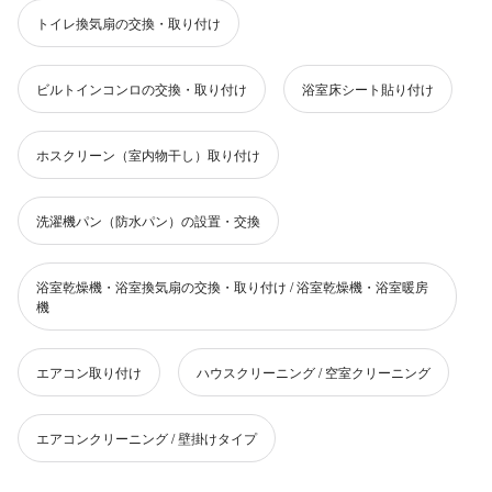
トイレ換気扇の交換・取り付け
ビルトインコンロの交換・取り付け
浴室床シート貼り付け
ホスクリーン（室内物干し）取り付け
洗濯機パン（防水パン）の設置・交換
浴室乾燥機・浴室換気扇の交換・取り付け / 浴室乾燥機・浴室暖房
機
エアコン取り付け
ハウスクリーニング / 空室クリーニング
エアコンクリーニング / 壁掛けタイプ