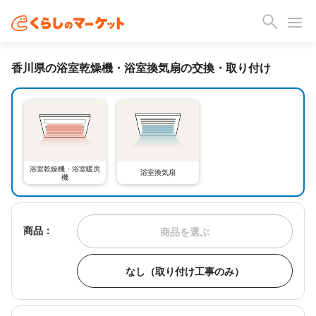
香川県の浴室乾燥機・浴室換気扇の交換・取り付け
浴室乾燥機・浴室暖房
浴室換気扇
機
商品：
商品を選ぶ
なし（取り付け工事のみ）