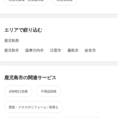
エリアで絞り込む
鹿児島県
鹿児島市
薩摩川内市
日置市
霧島市
姶良市
鹿児島市の関連サービス
水栓蛇口交換
不用品回収
壁紙・クロスのリフォーム / 張替え