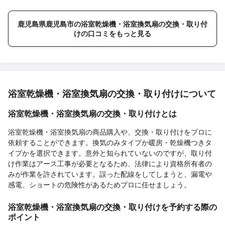
鹿児島県鹿児島市の浴室乾燥機・浴室換気扇の交換・取り付
けの口コミをもっと見る
浴室乾燥機・浴室換気扇の交換・取り付けについて
浴室乾燥機・浴室換気扇の交換・取り付けとは
浴室乾燥機・浴室換気扇の商品購入や、交換・取り付けをプロに
依頼することができます。換気のみタイプか暖房・乾燥機つきタ
イプかを選択できます。意外と知られていないのですが、取り付
け作業はアース工事が必要となるため、法律により資格所有者の
みが作業を許されています。誤った配線をしてしまうと、漏電や
感電、ショートの危険性があるためプロに任せましょう。
浴室乾燥機・浴室換気扇の交換・取り付けを予約する際の
ポイント