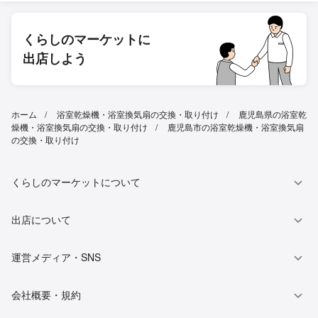
くらしのマーケットに
出店しよう
ホーム
浴室乾燥機・浴室換気扇の交換・取り付け
鹿児島県の浴室乾
燥機・浴室換気扇の交換・取り付け
鹿児島市の浴室乾燥機・浴室換気扇
の交換・取り付け
くらしのマーケットについて
出店について
運営メディア・SNS
会社概要・規約