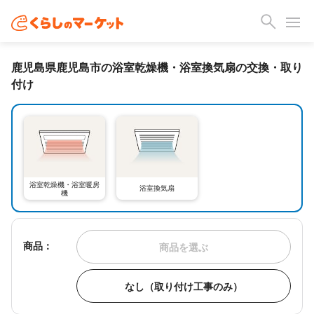
鹿児島県鹿児島市の浴室乾燥機・浴室換気扇の交換・取り
付け
浴室乾燥機・浴室暖房
浴室換気扇
機
商品：
商品を選ぶ
なし（取り付け工事のみ）