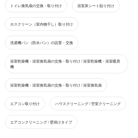
トイレ換気扇の交換・取り付け
浴室床シート貼り付け
ホスクリーン（室内物干し）取り付け
洗濯機パン（防水パン）の設置・交換
浴室乾燥機・浴室換気扇の交換・取り付け / 浴室乾燥機・浴室暖房
機
浴室乾燥機・浴室換気扇の交換・取り付け / 浴室換気扇
エアコン取り付け
ハウスクリーニング / 空室クリーニング
エアコンクリーニング / 壁掛けタイプ